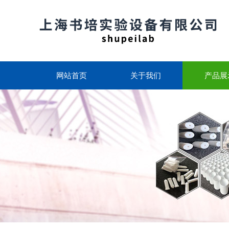
网站首页
关于我们
产品展