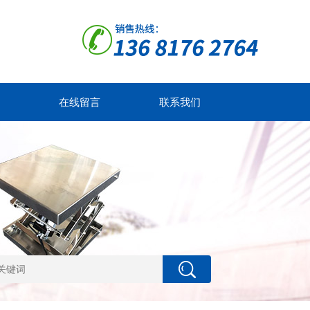
在线留言
联系我们