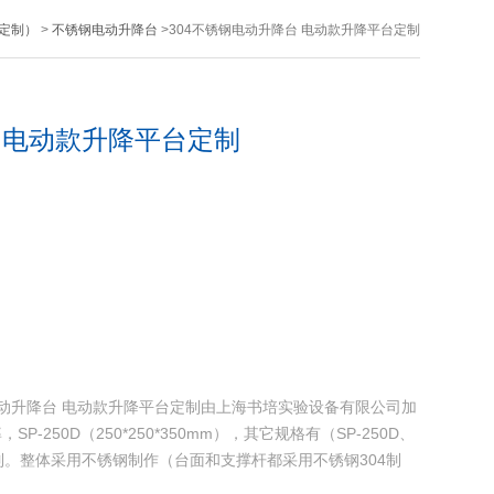
定制）
>
不锈钢电动升降台
>304不锈钢电动升降台 电动款升降平台定制
台 电动款升降平台定制
4不锈钢电动升降台 电动款升降平台定制由上海书培实验设备有限公司加
250D（250*250*350mm），其它规格有（SP-250D、
非标定制。整体采用不锈钢制作（台面和支撑杆都采用不锈钢304制