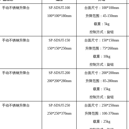
4）手动不锈钢升降台
SP-SDSJT-100
台面尺寸：100*100mm
100*100*180mm
升降范围：45-150mm
载重：5kg
控制方式：旋钮
4）手动不锈钢升降台
SP-SDSJT-150
台面尺寸：150*150mm
150*150*250mm
升降范围：75*260mm
载重：10kg
控制方式：旋钮
4）手动不锈钢升降台
SP-SDSJT-200
台面尺寸：200*200mm
200*200*280mm
升降范围：85-280mm
载重：15kg
控制方式：旋钮
4）手动不锈钢升降台
SP-SDSJT-250
台面尺寸：250*250mm
250*250*370mm
升降范围：100-370mm
载重：25kg