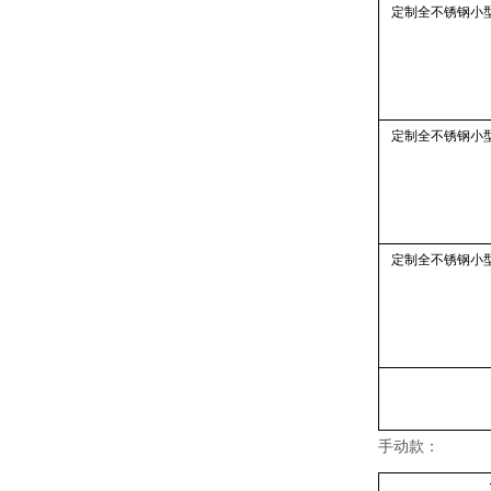
定制全不锈钢小
定制全不锈钢小
定制全不锈钢小
手动款：