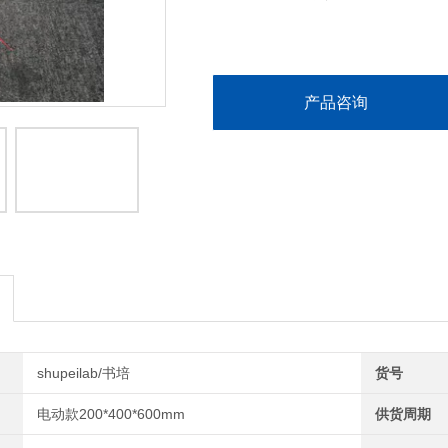
产品咨询
shupeilab/书培
货号
电动款200*400*600mm
供货周期