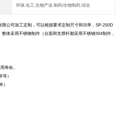
环保,化工,生物产业,制药/生物制药,综合
限公司加工定制，可以根据要求定制尺寸和功率，SP-250D
持非标定制。整体采用不锈钢制作（台面和支撑杆都采用不锈钢304制作，
使用寿命。
等等）
米）