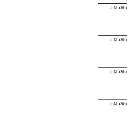
小型（30
小型（30
小型（30
小型（30