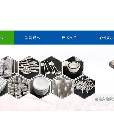
示
新闻资讯
技术文章
案例展示