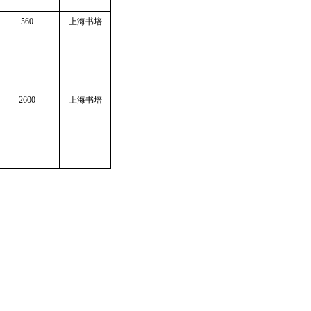
560
上海书培
2600
上海书培