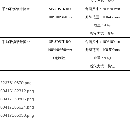
控制方式：旋钮
4）手动不锈钢升降台
SP-SDSJT-300
台面尺寸：300*300mm
300*300*460mm
升降范围：100-460mm
载重：40kg
控制方式：旋钮
4）手动不锈钢升降台
SP-SDSJT-400
台面尺寸：400*400mm
400*400*590mm
升降范围：100-590mm
（定制款）
载重：50kg
控制方式：旋钮