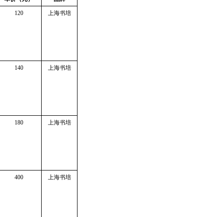
120
上海书培
140
上海书培
180
上海书培
400
上海书培