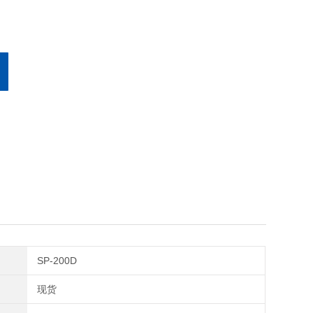
SP-200D
现货