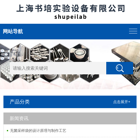
网站导航
产品分类
点击展开+
新闻资讯
无菌采样袋的设计原理与制作工艺