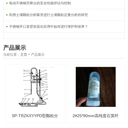
电动不锈钢升降台的安全性能评估与控制
利用土壤颗粒分析吸管进行土壤颗粒定量分析的研究
不锈钢开口直壁容器在应用中如何进行维护和保养？
产品展示
当前位置：
主页
> 产品展示
SP-TRZKXYYPD型颗粒分
2#25*90mm高纯度石英纤