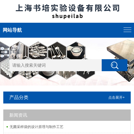
网站导航
产品分类
点击展开+
新闻资讯
无菌采样袋的设计原理与制作工艺