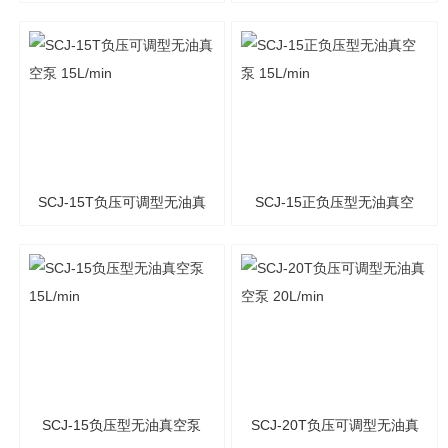
泵 25L/min
25L/min
SCJ-15T负压可调型无油真
SCJ-15正负压型无油真空
空泵 15L/min
泵 15L/min
SCJ-15负压型无油真空泵
SCJ-20T负压可调型无油真