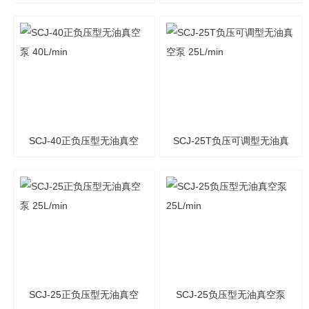
泵 60L/min
空泵 40L/min
SCJ-40正负压型无油真空
SCJ-25T负压可调型无油真
泵 40L/min
空泵 25L/min
SCJ-25正负压型无油真空
SCJ-25负压型无油真空泵