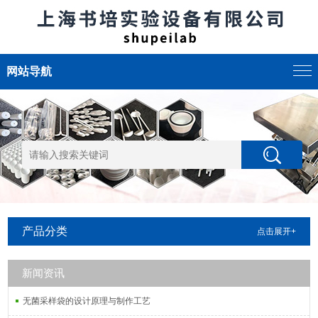
网站导航
产品分类
点击展开+
新闻资讯
无菌采样袋的设计原理与制作工艺