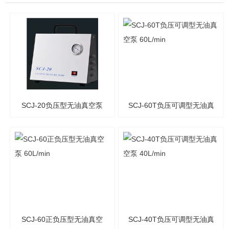
SCJ-20负压型无油真空泵
SCJ-60T负压可调型无油真
20L/min
空泵 60L/min
SCJ-60正负压型无油真空
SCJ-40T负压可调型无油真