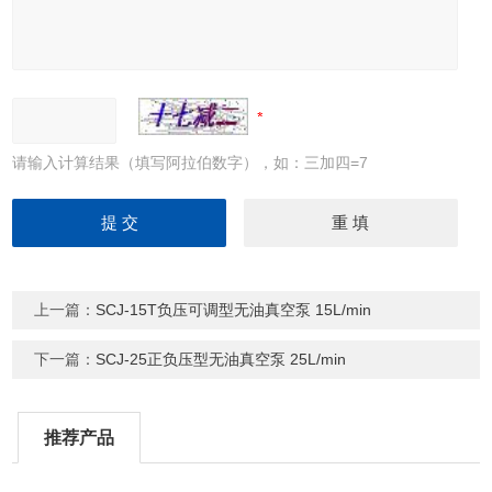
请输入计算结果（填写阿拉伯数字），如：三加四=7
上一篇：
SCJ-15T负压可调型无油真空泵 15L/min
下一篇：
SCJ-25正负压型无油真空泵 25L/min
推荐产品