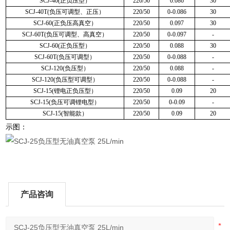
SCJ-40(正负压型）
220/50
0.086
30
SCJ-40T(负压可调型、正压）
220/50
0-0.086
30
SCJ-60(正负压高真空）
220/50
0.097
30
SCJ-60T(负压可调型、高真空）
220/50
0-0.097
-
SCJ-60(正负压型）
220/50
0.088
30
SCJ-60T(负压可调型）
220/50
0-0.088
-
SCJ-120(负压型）
220/50
0.088
-
SCJ-120(负压型可调型）
220/50
0-0.088
-
SCJ-15(锂电正负压型）
220/50
0.09
20
SCJ-15(负压可调锂电型）
220/50
0-0.09
-
SCJ-15(智能款）
220/50
0.09
20
示图：
产品咨询