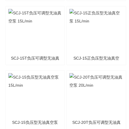
泵 25L/min
25L/min
SCJ-15T负压可调型无油真
SCJ-15正负压型无油真空
空泵 15L/min
泵 15L/min
SCJ-15负压型无油真空泵
SCJ-20T负压可调型无油真