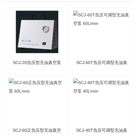
SCJ-20负压型无油真空泵
SCJ-60T负压可调型无油真
20L/min
空泵 60L/min
SCJ-60正负压型无油真空
SCJ-40T负压可调型无油真