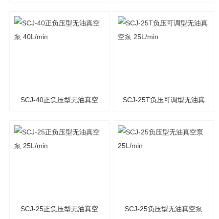
泵 60L/min
空泵 40L/min
SCJ-40正负压型无油真空
SCJ-25T负压可调型无油真
泵 40L/min
空泵 25L/min
SCJ-25正负压型无油真空
SCJ-25负压型无油真空泵