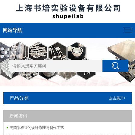
网站导航
产品分类
点击展开+
新闻资讯
无菌采样袋的设计原理与制作工艺