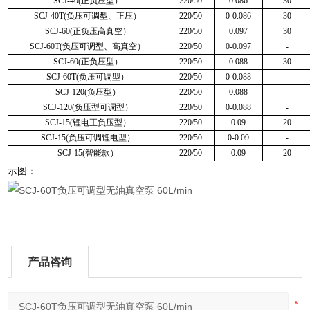
SCJ-40(正负压型）
220/50
0.086
30
SCJ-40T(负压可调型、正压）
220/50
0-0.086
30
SCJ-60(正负压高真空）
220/50
0.097
30
SCJ-60T(负压可调型、高真空）
220/50
0-0.097
-
SCJ-60(正负压型）
220/50
0.088
30
SCJ-60T(负压可调型）
220/50
0-0.088
-
SCJ-120(负压型）
220/50
0.088
-
SCJ-120(负压型可调型）
220/50
0-0.088
-
SCJ-15(锂电正负压型）
220/50
0.09
20
SCJ-15(负压可调锂电型）
220/50
0-0.09
-
SCJ-15(智能款）
220/50
0.09
20
示图：
产品咨询