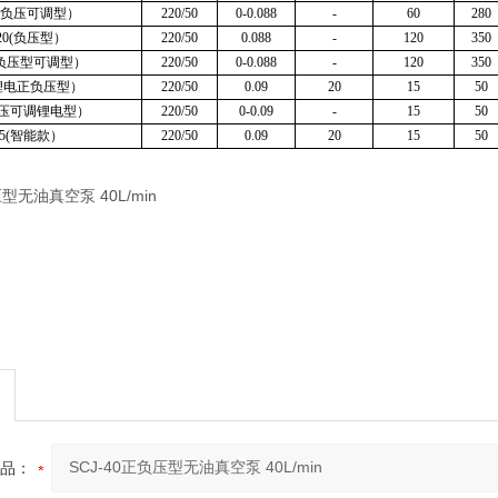
0T(负压可调型）
220/50
0-0.088
-
60
280
120(负压型）
220/50
0.088
-
120
350
0(负压型可调型）
220/50
0-0.088
-
120
350
5(锂电正负压型）
220/50
0.09
20
15
50
(负压可调锂电型）
220/50
0-0.09
-
15
50
-15(智能款）
220/50
0.09
20
15
50
品：