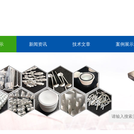
示
新闻资讯
技术文章
案例展示