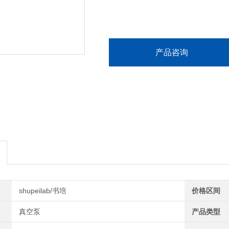
产品咨询
shupeilab/书培
价格区间
真空泵
产品类型