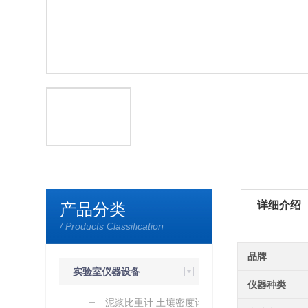
详细介绍
产品分类
/ Products Classification
品牌
实验室仪器设备
仪器种类
泥浆比重计 土壤密度计