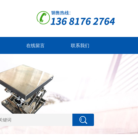
在线留言
联系我们