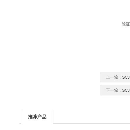
验证
上一篇：
SC
下一篇：
SC
推荐产品