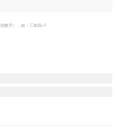
伯数字），如：三加四=7