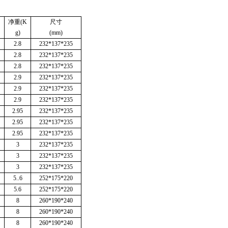
净重(K
尺寸
g)
(mm)
2.8
232*137*235
2.8
232*137*235
2.8
232*137*235
2.9
232*137*235
2.9
232*137*235
2.9
232*137*235
2.95
232*137*235
2.95
232*137*235
2.95
232*137*235
3
232*137*235
3
232*137*235
3
232*137*235
5..6
252*175*220
5.6
252*175*220
8
260*190*240
8
260*190*240
8
260*190*240