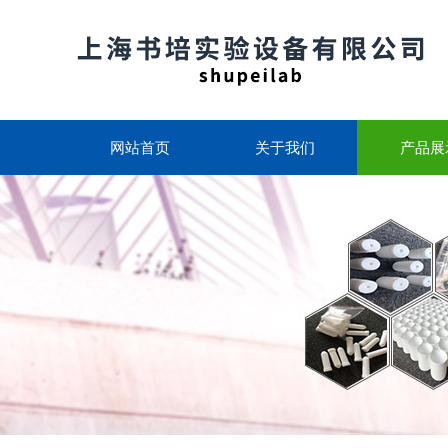
网站首页
关于我们
产品展