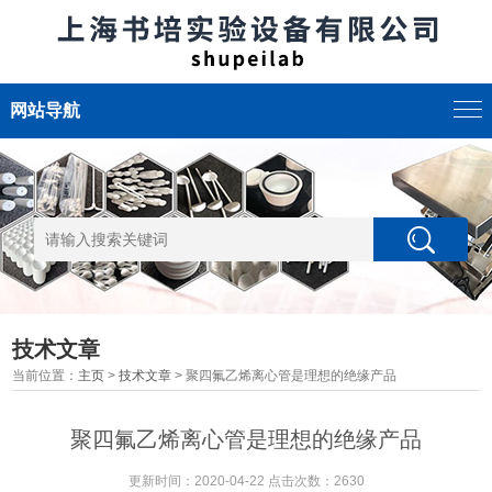
网站导航
技术文章
当前位置：
主页
>
技术文章
> 聚四氟乙烯离心管是理想的绝缘产品
聚四氟乙烯离心管是理想的绝缘产品
更新时间：2020-04-22 点击次数：2630