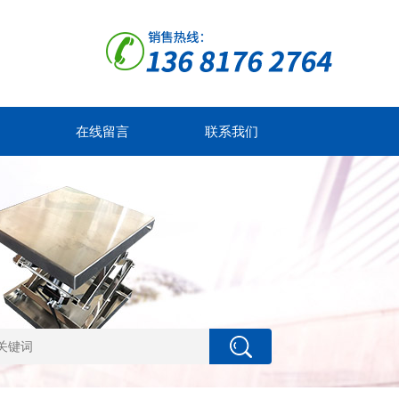
在线留言
联系我们