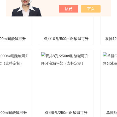
500ml耐酸碱可升
双排10孔*500ml耐酸碱可升
双排12
斗架（支持定制）
降分液漏斗架（支持定制）
降分液
000ml耐酸碱可升
双排8孔*250ml耐酸碱可升
单排6