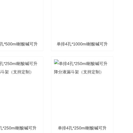
孔*500ml耐酸碱可升
单排4孔*1000ml耐酸碱可升
漏斗架（支持定制）
降分液漏斗架（支持定制）
孔*250ml耐酸碱可升
单排4孔*250ml耐酸碱可升