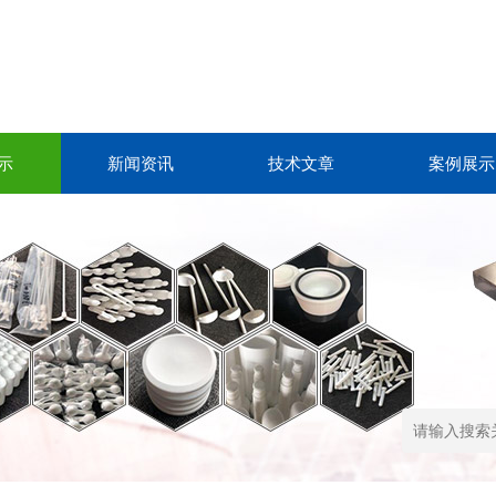
示
新闻资讯
技术文章
案例展示