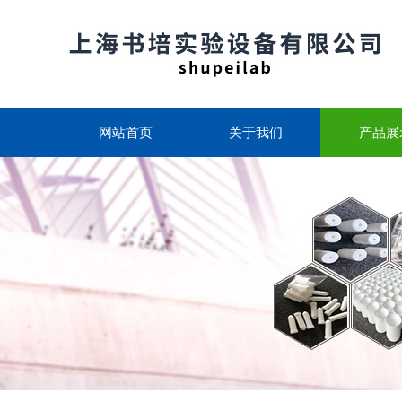
网站首页
关于我们
产品展