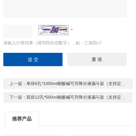
请输入计算结果（填写阿拉伯数字），如：三加四=7
上一篇：
单排6孔*1000ml耐酸碱可升降分液漏斗架（支持定制）
下一篇：
双排12孔*500ml耐酸碱可升降分液漏斗架（支持定制）
推荐产品