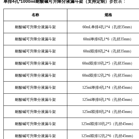
单排4孔*1000ml
耐酸碱可升降分液漏斗架（支持定制）
参数表：
名称
规格
耐酸碱可升降分液漏斗架
60mL单排4孔1*4（孔径35mm）
耐酸碱可升降分液漏斗架
60ml单排6孔1*6（孔径35mm）
耐酸碱可升降分液漏斗架
60ml双排8孔2*4（孔径35mm）
耐酸碱可升降分液漏斗架
60ml双排10孔2*5（孔径35mm）
耐酸碱可升降分液漏斗架
60ml双排12孔2*6（孔径35mm）
耐酸碱可升降分液漏斗架
125ml单排4孔1*4（孔径45mm）
耐酸碱可升降分液漏斗架
125ml单排6孔1*6（孔径45mm）
耐酸碱可升降分液漏斗架
125ml双排8孔2*4（孔径45mm）
耐酸碱可升降分液漏斗架
125ml双排10孔2*5（孔径45mm）
耐酸碱可升降分液漏斗架
125ml双排12孔2*6（孔径45mm）