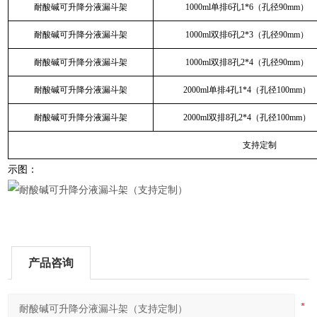
耐酸碱可升降分液漏斗架
1000ml单排6孔1*6（孔径90mm）
耐酸碱可升降分液漏斗架
1000ml双排6孔2*3（孔径90mm）
耐酸碱可升降分液漏斗架
1000ml双排8孔2*4（孔径90mm）
耐酸碱可升降分液漏斗架
2000ml单排4孔1*4（孔径100mm）
耐酸碱可升降分液漏斗架
2000ml双排8孔2*4（孔径100mm）
支持定制
示图：
产品咨询