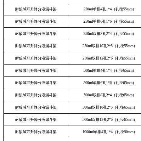
耐酸碱可升降分液漏斗架
250ml单排4孔1*4（孔径55mm）
耐酸碱可升降分液漏斗架
250ml单排6孔1*6（孔径55mm）
耐酸碱可升降分液漏斗架
250ml双排8孔2*4（孔径55mm）
耐酸碱可升降分液漏斗架
250ml双排10孔2*5（孔径55mm）
耐酸碱可升降分液漏斗架
250ml双排12孔2*6（孔径55mm）
耐酸碱可升降分液漏斗架
500ml单排4孔1*4（孔径65mm）
耐酸碱可升降分液漏斗架
500ml单排6孔1*6（孔径65mm）
耐酸碱可升降分液漏斗架
500ml双排8孔2*4（孔径65mm）
耐酸碱可升降分液漏斗架
500ml双排10孔2*5（孔径65mm）
耐酸碱可升降分液漏斗架
500ml双排12孔2*6（孔径65mm）
耐酸碱可升降分液漏斗架
1000ml单排4孔1*4（孔径90mm）