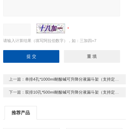
请输入计算结果（填写阿拉伯数字），如：三加四=7
上一篇：
单排4孔*1000ml耐酸碱可升降分液漏斗架（支持定制）
下一篇：
双排10孔*500ml耐酸碱可升降分液漏斗架（支持定制）
推荐产品