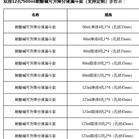
双排12孔*500ml
耐酸碱可升降分液漏斗架（支持定制）
参数表：
名称
规格
耐酸碱可升降分液漏斗架
60mL单排4孔1*4（孔径35mm）
耐酸碱可升降分液漏斗架
60ml单排6孔1*6（孔径35mm）
耐酸碱可升降分液漏斗架
60ml双排8孔2*4（孔径35mm）
耐酸碱可升降分液漏斗架
60ml双排10孔2*5（孔径35mm）
耐酸碱可升降分液漏斗架
60ml双排12孔2*6（孔径35mm）
耐酸碱可升降分液漏斗架
125ml单排4孔1*4（孔径45mm）
耐酸碱可升降分液漏斗架
125ml单排6孔1*6（孔径45mm）
耐酸碱可升降分液漏斗架
125ml双排8孔2*4（孔径45mm）
耐酸碱可升降分液漏斗架
125ml双排10孔2*5（孔径45mm）
耐酸碱可升降分液漏斗架
125ml双排12孔2*6（孔径45mm）