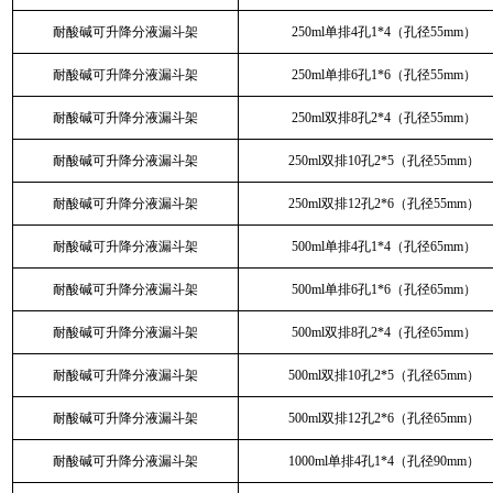
耐酸碱可升降分液漏斗架
250ml单排4孔1*4（孔径55mm）
耐酸碱可升降分液漏斗架
250ml单排6孔1*6（孔径55mm）
耐酸碱可升降分液漏斗架
250ml双排8孔2*4（孔径55mm）
耐酸碱可升降分液漏斗架
250ml双排10孔2*5（孔径55mm）
耐酸碱可升降分液漏斗架
250ml双排12孔2*6（孔径55mm）
耐酸碱可升降分液漏斗架
500ml单排4孔1*4（孔径65mm）
耐酸碱可升降分液漏斗架
500ml单排6孔1*6（孔径65mm）
耐酸碱可升降分液漏斗架
500ml双排8孔2*4（孔径65mm）
耐酸碱可升降分液漏斗架
500ml双排10孔2*5（孔径65mm）
耐酸碱可升降分液漏斗架
500ml双排12孔2*6（孔径65mm）
耐酸碱可升降分液漏斗架
1000ml单排4孔1*4（孔径90mm）