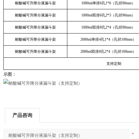
耐酸碱可升降分液漏斗架
1000ml单排6孔1*6（孔径90mm）
耐酸碱可升降分液漏斗架
1000ml双排6孔2*3（孔径90mm）
耐酸碱可升降分液漏斗架
1000ml双排8孔2*4（孔径90mm）
耐酸碱可升降分液漏斗架
2000ml单排4孔1*4（孔径100mm）
耐酸碱可升降分液漏斗架
2000ml双排8孔2*4（孔径100mm）
支持定制
示图：
产品咨询