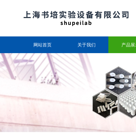
网站首页
关于我们
产品展