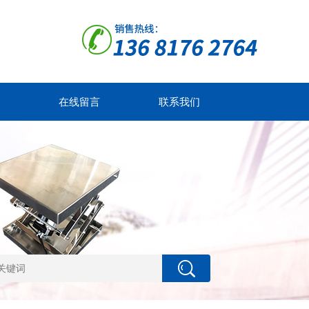
在线留言
联系我们