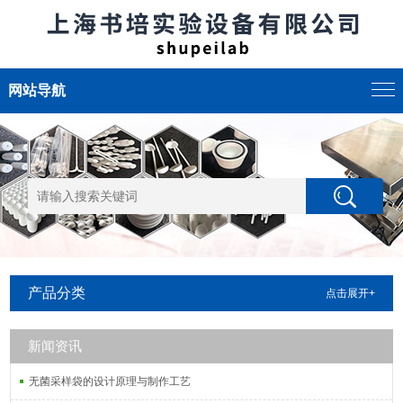
网站导航
产品分类
点击展开+
新闻资讯
无菌采样袋的设计原理与制作工艺