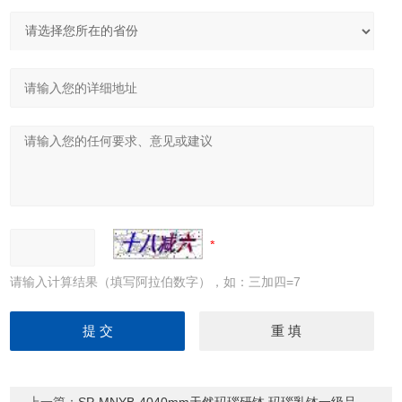
请输入计算结果（填写阿拉伯数字），如：三加四=7