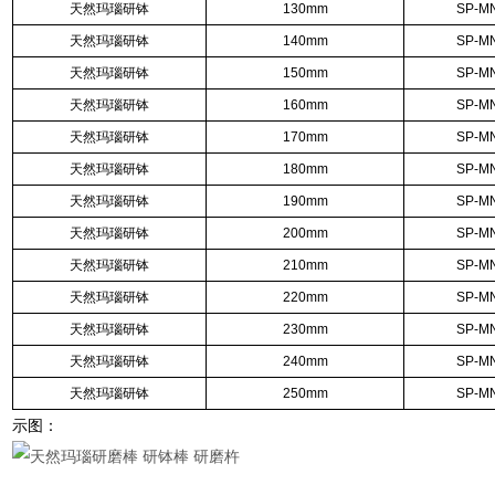
天然玛瑙研钵
130mm
SP-M
天然玛瑙研钵
140mm
SP-M
天然玛瑙研钵
150mm
SP-M
天然玛瑙研钵
160mm
SP-M
天然玛瑙研钵
170mm
SP-M
天然玛瑙研钵
180mm
SP-M
天然玛瑙研钵
190mm
SP-M
天然玛瑙研钵
200mm
SP-M
天然玛瑙研钵
210mm
SP-M
天然玛瑙研钵
220mm
SP-M
天然玛瑙研钵
230mm
SP-M
天然玛瑙研钵
240mm
SP-M
天然玛瑙研钵
250mm
SP-M
示图：