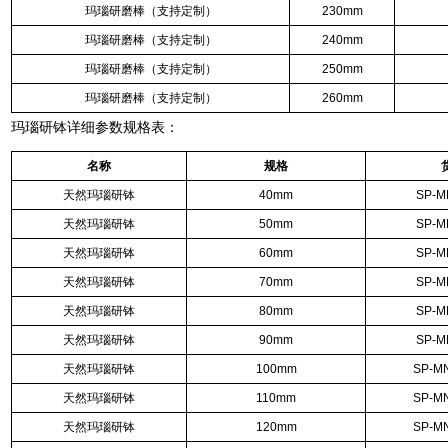
玛瑙研磨棒（支持定制）
230mm
玛瑙研磨棒（支持定制）
240mm
玛瑙研磨棒（支持定制）
250mm
玛瑙研磨棒（支持定制）
260mm
玛瑙研钵
详细参数规格表：
名称
规格
天然玛瑙研钵
40mm
SP-M
天然玛瑙研钵
50mm
SP-M
天然玛瑙研钵
60mm
SP-M
天然玛瑙研钵
70mm
SP-M
天然玛瑙研钵
80mm
SP-M
天然玛瑙研钵
90mm
SP-M
天然玛瑙研钵
100mm
SP-M
天然玛瑙研钵
110mm
SP-M
天然玛瑙研钵
120mm
SP-M