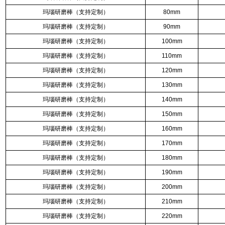
玛瑙研磨棒（支持定制）
80mm
玛瑙研磨棒（支持定制）
90mm
玛瑙研磨棒（支持定制）
100mm
玛瑙研磨棒（支持定制）
110mm
玛瑙研磨棒（支持定制）
120mm
玛瑙研磨棒（支持定制）
130mm
玛瑙研磨棒（支持定制）
140mm
玛瑙研磨棒（支持定制）
150mm
玛瑙研磨棒（支持定制）
160mm
玛瑙研磨棒（支持定制）
170mm
玛瑙研磨棒（支持定制）
180mm
玛瑙研磨棒（支持定制）
190mm
玛瑙研磨棒（支持定制）
200mm
玛瑙研磨棒（支持定制）
210mm
玛瑙研磨棒（支持定制）
220mm