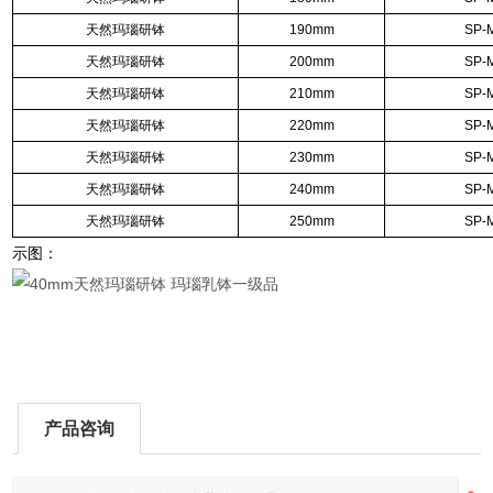
天然玛瑙研钵
190mm
SP-
天然玛瑙研钵
200mm
SP-
天然玛瑙研钵
210mm
SP-
天然玛瑙研钵
220mm
SP-
天然玛瑙研钵
230mm
SP-
天然玛瑙研钵
240mm
SP-
天然玛瑙研钵
250mm
SP-
示图：
产品咨询