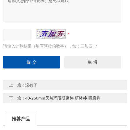
请输入计算结果（填写阿拉伯数字），如：三加四=7
上一篇：没有了
下一篇：
40-260mm天然玛瑙研磨棒 研钵棒 研磨杵
推荐产品