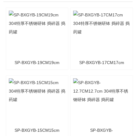
SP-BXGYB-19CM19cm
SP-BXGYB-17CM17cm
304特厚不锈钢研钵 捣碎器
304特厚不锈钢研钵 捣碎器
捣药罐
捣药罐
SP-BXGYB-15CM15cm
SP-BXGYB-