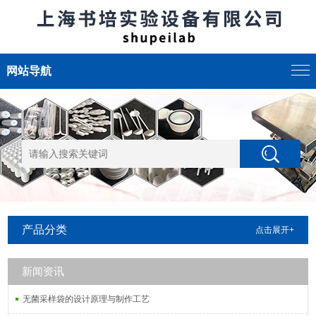
网站导航
产品分类
点击展开+
新闻资讯
无菌采样袋的设计原理与制作工艺