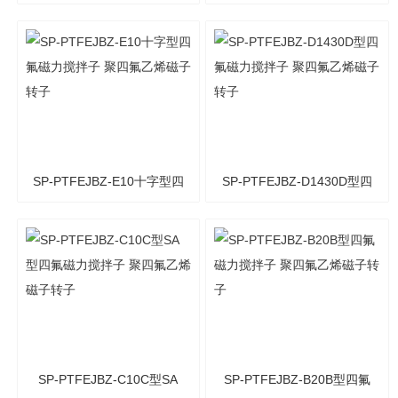
氟磁力搅拌子 聚四氟乙烯
氟磁力搅拌子 聚四氟乙烯
磁子转子
磁子转子
SP-PTFEJBZ-E10十字型四
SP-PTFEJBZ-D1430D型四
氟磁力搅拌子 聚四氟乙烯
氟磁力搅拌子 聚四氟乙烯
磁子转子
磁子转子
SP-PTFEJBZ-C10C型SA
SP-PTFEJBZ-B20B型四氟