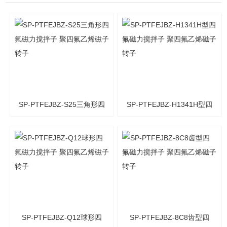
SP-PTFEJBZ-S25三角形四
SP-PTFEJBZ-H1341H型四
氟磁力搅拌子 聚四氟乙烯
氟磁力搅拌子 聚四氟乙烯
磁子转子
磁子转子
SP-PTFEJBZ-Q12球形四
SP-PTFEJBZ-8C8齿型四