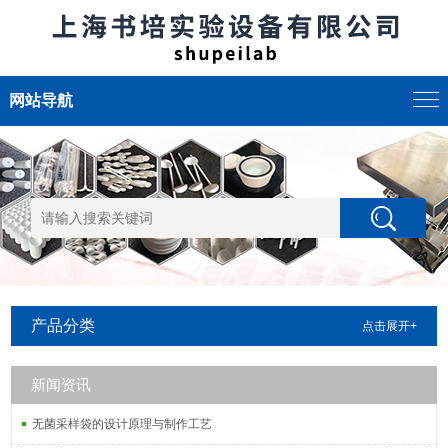
网站导航
产品分类
点击展开+
新闻资讯
无菌采样袋的设计原理与制作工艺