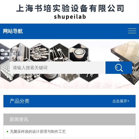
网站导航
产品分类
点击展开+
新闻资讯
无菌采样袋的设计原理与制作工艺