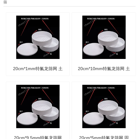
筛
20cm*1mm特氟龙筛网 土
20cm*10mm特氟龙筛网 土
壤固废筛 聚四氟乙烯标准
壤固废筛 聚四氟乙烯标准
筛
筛
20cm*9.5mm特氟龙筛网
20cm*5mm特氟龙筛网 固