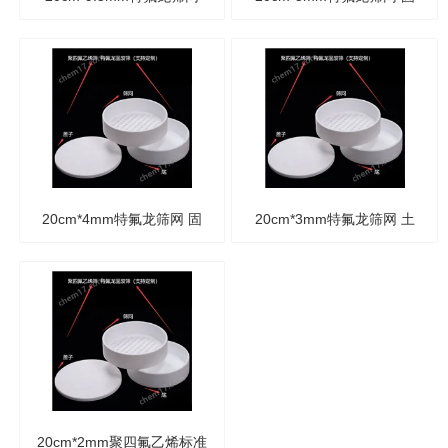
土壤固废筛 聚四氟乙烯标
废筛 四氟土壤筛
准筛
20cm*4mm特氟龙筛网 固
20cm*3mm特氟龙筛网 土
废筛 四氟土壤筛
壤固废筛 四氟土壤筛
20cm*2mm聚四氟乙烯标准