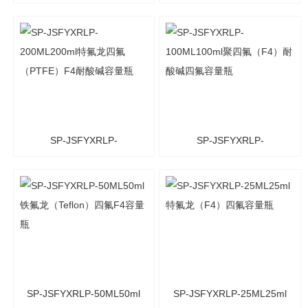
500ML500ml特氟龙
250ML250ml耐酸碱特氟龙
（Teflon）F4四氟容量瓶
（Teflon）F4四氟容量瓶
SP-JSFYXRLP-
SP-JSFYXRLP-
200ML200ml特氟龙四氟
100ML100ml聚四氟（F4）
（PTFE）F4耐酸碱容量瓶
耐酸碱四氟容量瓶
SP-JSFYXRLP-50ML50ml
SP-JSFYXRLP-25ML25ml