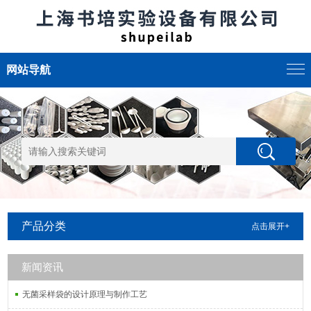
网站导航
产品分类
点击展开+
新闻资讯
无菌采样袋的设计原理与制作工艺