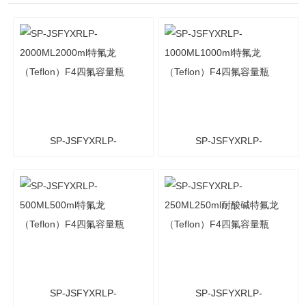
SP-JSFYXRLP-
SP-JSFYXRLP-
2000ML2000ml特氟龙
1000ML1000ml特氟龙
（Teflon）F4四氟容量瓶
（Teflon）F4四氟容量瓶
SP-JSFYXRLP-
SP-JSFYXRLP-