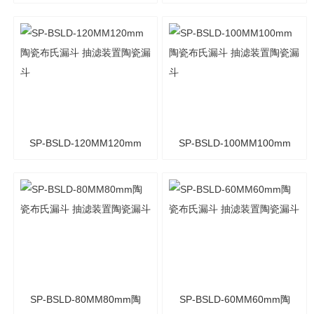
陶瓷布氏漏斗 抽滤装置陶
陶瓷布氏漏斗 抽滤装置陶
瓷漏斗
瓷漏斗
SP-BSLD-120MM120mm
SP-BSLD-100MM100mm
陶瓷布氏漏斗 抽滤装置陶
陶瓷布氏漏斗 抽滤装置陶
瓷漏斗
瓷漏斗
SP-BSLD-80MM80mm陶
SP-BSLD-60MM60mm陶