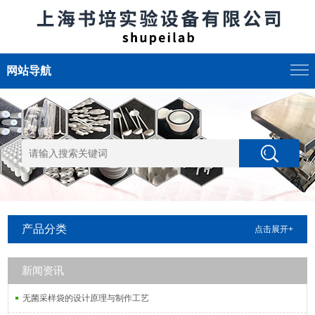
网站导航
产品分类
点击展开+
新闻资讯
无菌采样袋的设计原理与制作工艺