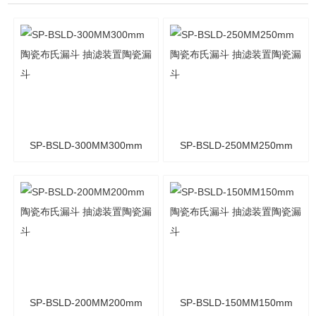
SP-BSLD-300MM300mm
SP-BSLD-250MM250mm
陶瓷布氏漏斗 抽滤装置陶
陶瓷布氏漏斗 抽滤装置陶
瓷漏斗
瓷漏斗
SP-BSLD-200MM200mm
SP-BSLD-150MM150mm