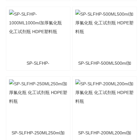
桶 HDPE塑料桶 高密度聚
HDPE塑料桶 高密度聚乙烯
乙烯桶
桶
SP-SLFHP-
SP-SLFHP-500ML500ml加
1000ML1000ml加厚氟化瓶
厚氟化瓶 化工试剂瓶
化工试剂瓶 HDPE塑料瓶
HDPE塑料瓶
SP-SLFHP-250ML250ml加
SP-SLFHP-200ML200ml加