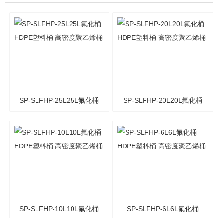
SP-SLFHP-25L25L氟化桶
SP-SLFHP-20L20L氟化桶
HDPE塑料桶 高密度聚乙烯
HDPE塑料桶 高密度聚乙烯
桶
桶
SP-SLFHP-10L10L氟化桶
SP-SLFHP-6L6L氟化桶