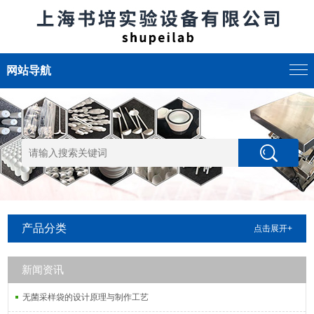
网站导航
产品分类
点击展开+
新闻资讯
无菌采样袋的设计原理与制作工艺