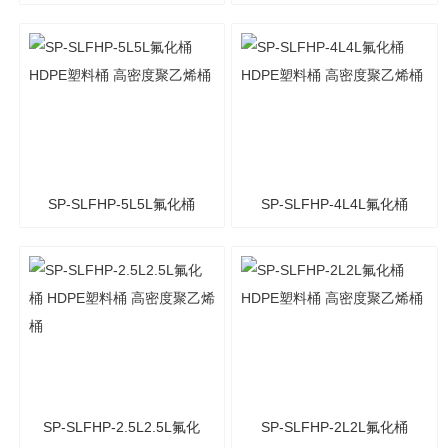
HDPE塑料桶 高密度聚乙烯
HDPE塑料桶 高密度聚乙烯
桶
桶
SP-SLFHP-5L5L氟化桶
SP-SLFHP-4L4L氟化桶
HDPE塑料桶 高密度聚乙烯
HDPE塑料桶 高密度聚乙烯
桶
桶
SP-SLFHP-2.5L2.5L氟化
SP-SLFHP-2L2L氟化桶