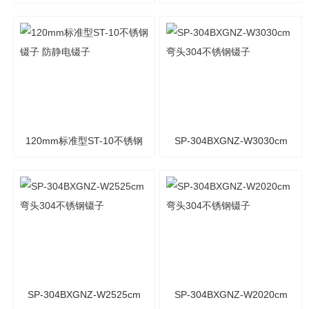
镊子 不锈钢镊子
镊子 防静电镊子
120mm标准型ST-10不锈钢
SP-304BXGNZ-W3030cm
镊子 防静电镊子
弯头304不锈钢镊子
SP-304BXGNZ-W2525cm
SP-304BXGNZ-W2020cm