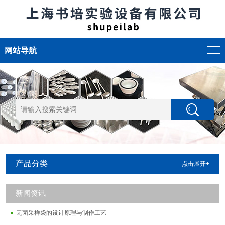
网站导航
产品分类
点击展开+
新闻资讯
无菌采样袋的设计原理与制作工艺