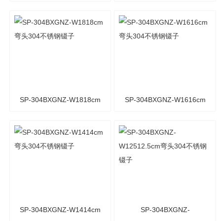
弯头304不锈钢镊子
弯头304不锈钢镊子
SP-304BXGNZ-W1818cm
SP-304BXGNZ-W1616cm
弯头304不锈钢镊子
弯头304不锈钢镊子
SP-304BXGNZ-W1414cm
SP-304BXGNZ-