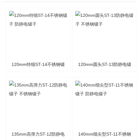
120mm特细ST-14不锈钢镊
120mm圆头ST-13防静电镊
子 防静电镊子
子 不锈钢镊子
135mm高弹力ST-12防静电
140mm细尖型ST-11不锈钢