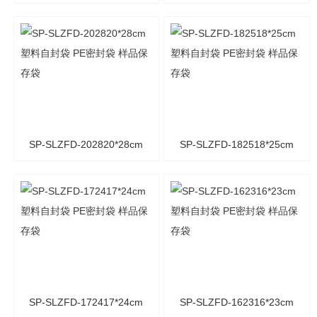
塑料自封袋 样品保存袋 PE
塑料自封袋 PE密封袋 样品
密封袋
保存袋
SP-SLZFD-202820*28cm
SP-SLZFD-182518*25cm
塑料自封袋 PE密封袋 样品
塑料自封袋 PE密封袋 样品
保存袋
保存袋
SP-SLZFD-172417*24cm
SP-SLZFD-162316*23cm