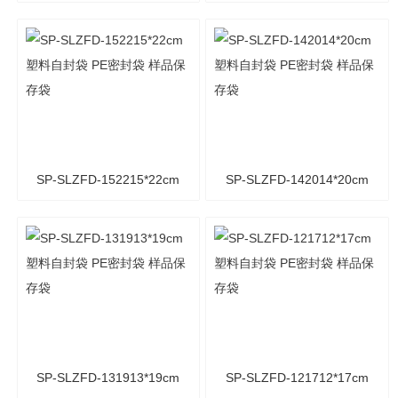
塑料自封袋 PE密封袋 样品
塑料自封袋 PE密封袋 样品
保存袋
保存袋
SP-SLZFD-152215*22cm
SP-SLZFD-142014*20cm
塑料自封袋 PE密封袋 样品
塑料自封袋 PE密封袋 样品
保存袋
保存袋
SP-SLZFD-131913*19cm
SP-SLZFD-121712*17cm