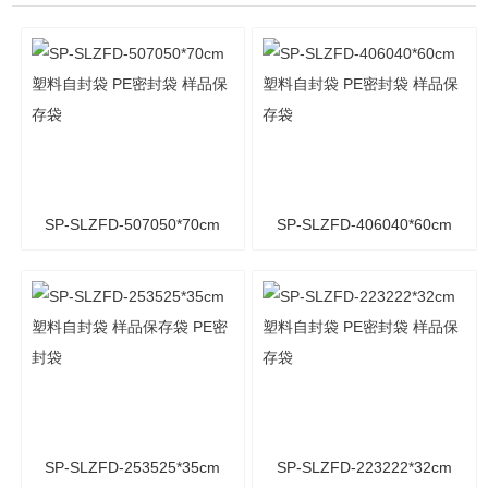
SP-SLZFD-507050*70cm
SP-SLZFD-406040*60cm
塑料自封袋 PE密封袋 样品
塑料自封袋 PE密封袋 样品
保存袋
保存袋
SP-SLZFD-253525*35cm
SP-SLZFD-223222*32cm