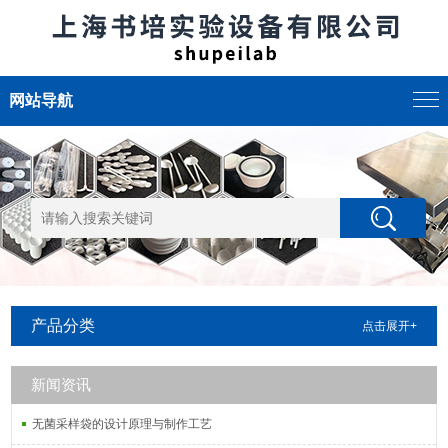
网站导航
产品分类
点击展开+
新闻资讯
无菌采样袋的设计原理与制作工艺