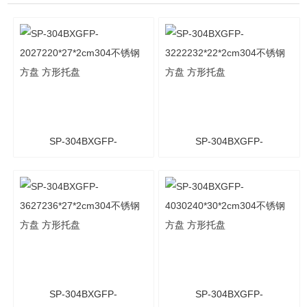
SP-304BXGFP-
SP-304BXGFP-
2027220*27*2cm304不锈
3222232*22*2cm304不锈
钢方盘 方形托盘
钢方盘 方形托盘
SP-304BXGFP-
SP-304BXGFP-