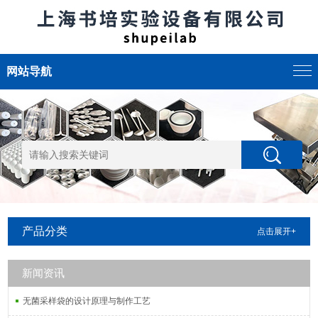
网站导航
产品分类
点击展开+
新闻资讯
无菌采样袋的设计原理与制作工艺