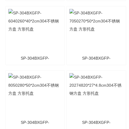
5555255*55*2cm304不锈
6060260*60*2cm304不锈
钢方盘 方形托盘
钢方盘 方形托盘
SP-304BXGFP-
SP-304BXGFP-
6040260*40*2cm304不锈
7050270*50*2cm304不锈
钢方盘 方形托盘
钢方盘 方形托盘
SP-304BXGFP-
SP-304BXGFP-