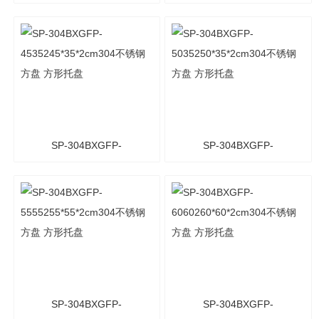
3627236*27*2cm304不锈
4030240*30*2cm304不锈
钢方盘 方形托盘
钢方盘 方形托盘
SP-304BXGFP-
SP-304BXGFP-
4535245*35*2cm304不锈
5035250*35*2cm304不锈
钢方盘 方形托盘
钢方盘 方形托盘
SP-304BXGFP-
SP-304BXGFP-