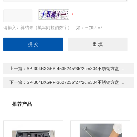
请输入计算结果（填写阿拉伯数字），如：三加四=7
上一篇：
SP-304BXGFP-4535245*35*2cm304不锈钢方盘 方形托盘
下一篇：
SP-304BXGFP-3627236*27*2cm304不锈钢方盘 方形托盘
推荐产品