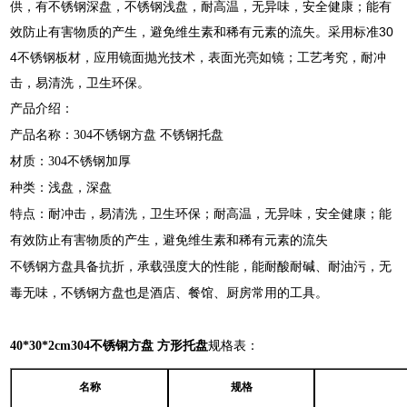
供，有不锈钢深盘，不锈钢浅盘，耐高温，无异味，安全健康；能有
效防止有害物质的产生，避免维生素和稀有元素的流失。采用标准30
4不锈钢板材，应用镜面抛光技术，表面光亮如镜；工艺考究，耐冲
击，易清洗，卫生环保。
产品介绍：
产品名称：304不锈钢方盘 不锈钢托盘
材质：304不锈钢加厚
种类：浅盘，深盘
特点：耐冲击，易清洗，卫生环保；耐高温，无异味，安全健康；能
有效防止有害物质的产生，避免维生素和稀有元素的流失
不锈钢方盘具备抗折，承载强度大的性能，能耐酸耐碱、耐油污，无
毒无味，不锈钢方盘也是酒店、餐馆、厨房常用的工具。
40*30*2cm304不锈钢方盘 方形托盘
规格表：
名称
规格