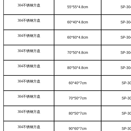
304不锈钢方盘
55*55*4.8cm
SP-30
304不锈钢方盘
60*40*4.8cm
SP-30
304不锈钢方盘
60*60*4.8cm
SP-30
304不锈钢方盘
70*50*4.8cm
SP-30
304不锈钢方盘
80*50*4.8cm
SP-30
304不锈钢方盘
60*40*7cm
SP-3
304不锈钢方盘
70*50*7cm
SP-3
304不锈钢方盘
80*50*7cm
SP-3
304不锈钢方盘
90*60*7cm
SP-3