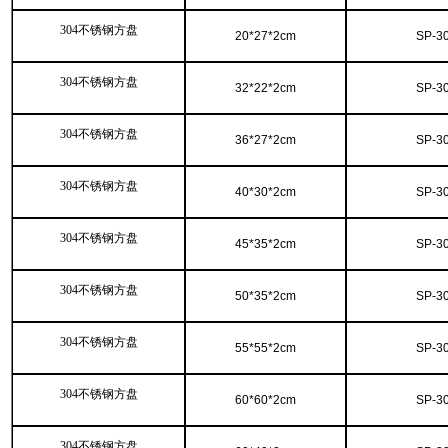
304不锈钢方盘
20*27*2cm
SP-3
304不锈钢方盘
32*22*2cm
SP-3
304不锈钢方盘
36*27*2cm
SP-3
304不锈钢方盘
40*30*2cm
SP-3
304不锈钢方盘
45*35*2cm
SP-3
304不锈钢方盘
50*35*2cm
SP-3
304不锈钢方盘
55*55*2cm
SP-3
304不锈钢方盘
60*60*2cm
SP-3
304不锈钢方盘