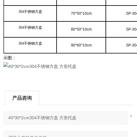
304不锈钢方盘
70*50*10cm
SP-30
304不锈钢方盘
80*50*10cm
SP-30
304不锈钢方盘
90*60*10cm
SP-30
示图：
产品咨询