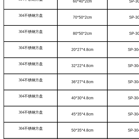
60*40*2cm
SP-3
304不锈钢方盘
70*50*2cm
SP-3
304不锈钢方盘
80*50*2cm
SP-3
304不锈钢方盘
20*27*4.8cm
SP-30
304不锈钢方盘
32*22*4.8cm
SP-30
304不锈钢方盘
36*27*4.8cm
SP-30
304不锈钢方盘
40*30*4.8cm
SP-30
304不锈钢方盘
45*35*4.8cm
SP-30
304不锈钢方盘
50*35*4.8cm
SP-30