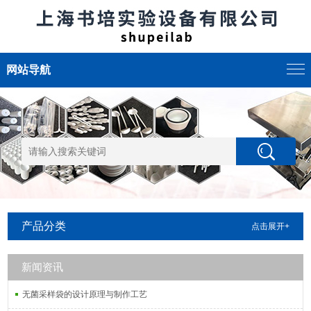
网站导航
产品分类
点击展开+
新闻资讯
无菌采样袋的设计原理与制作工艺