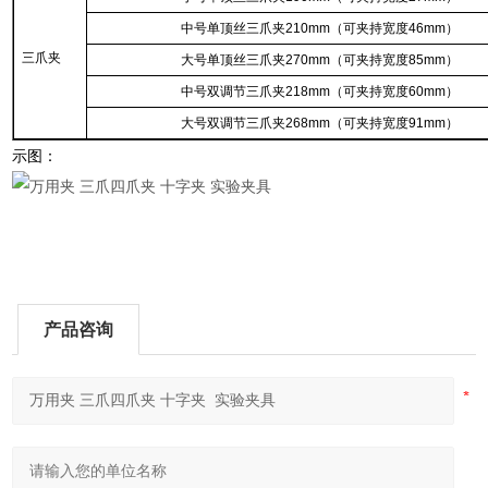
中号单顶丝三爪夹210mm（可夹持宽度46mm）
三爪夹
大号单顶丝三爪夹270mm（可夹持宽度85mm）
中号双调节三爪夹218mm（可夹持宽度60mm）
大号双调节三爪夹268mm（可夹持宽度91mm）
示图：
产品咨询