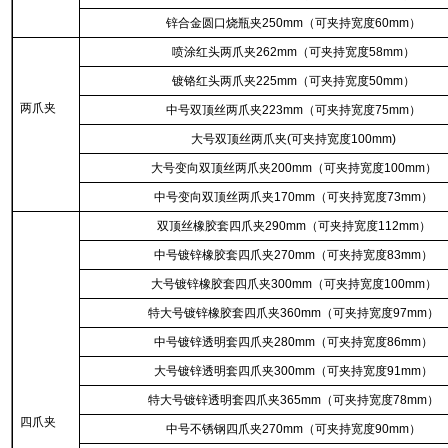
锌合金圆口烧瓶夹250mm（可夹持宽度60mm）
喷涂红头两爪夹262mm（可夹持宽度58mm）
镀铬红头两爪夹225mm（可夹持宽度50mm）
两爪夹
中号双顶丝两爪夹223mm（可夹持宽度75mm）
大号双顶丝两爪夹(可夹持宽度100mm)
大号变向双顶丝两爪夹200mm（可夹持宽度100mm）
中号变向双顶丝两爪夹170mm（可夹持宽度73mm）
双顶丝橡胶套四爪夹290mm（可夹持宽度112mm）
中号镀锌橡胶套四爪夹270mm（可夹持宽度83mm）
大号镀锌橡胶套四爪夹300mm（可夹持宽度100mm）
特大号镀锌橡胶套四爪夹360mm（可夹持宽度97mm）
中号镀锌透明套四爪夹280mm（可夹持宽度86mm）
大号镀锌透明套四爪夹300mm（可夹持宽度91mm）
特大号镀锌透明套四爪夹365mm（可夹持宽度78mm）
四爪夹
中号不锈钢四爪夹270mm（可夹持宽度90mm）