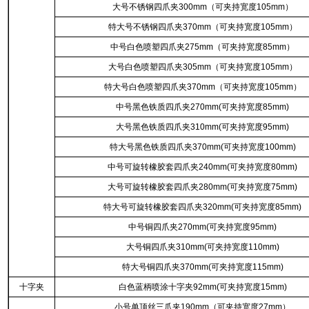
大号不锈钢四爪夹300mm（可夹持宽度105mm）
特大号不锈钢四爪夹370mm（可夹持宽度105mm）
中号白色喷塑四爪夹275mm（可夹持宽度85mm）
大号白色喷塑四爪夹305mm（可夹持宽度105mm）
特大号白色喷塑四爪夹370mm（可夹持宽度105mm）
中号黑色铁质四爪夹270mm(可夹持宽度85mm)
大号黑色铁质四爪夹310mm(可夹持宽度95mm)
特大号黑色铁质四爪夹370mm(可夹持宽度100mm)
中号可旋转橡胶套四爪夹240mm(可夹持宽度80mm)
大号可旋转橡胶套四爪夹280mm(可夹持宽度75mm)
特大号可旋转橡胶套四爪夹320mm(可夹持宽度85mm)
中号铜四爪夹270mm(可夹持宽度95mm)
大号铜四爪夹310mm(可夹持宽度110mm)
特大号铜四爪夹370mm(可夹持宽度115mm)
十字夹
白色蓝柄喷涂十字夹92mm(可夹持宽度15mm)
小号单顶丝三爪夹190mm（可夹持宽度27mm）