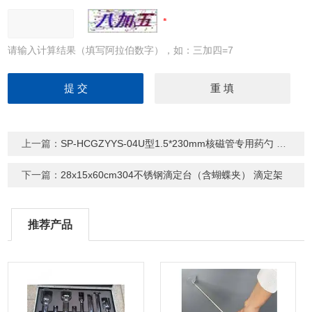
请输入计算结果（填写阿拉伯数字），如：三加四=7
上一篇：
SP-HCGZYYS-04U型1.5*230mm核磁管专用药勺 药匙
下一篇：
28x15x60cm304不锈钢滴定台（含蝴蝶夹） 滴定架
推荐产品