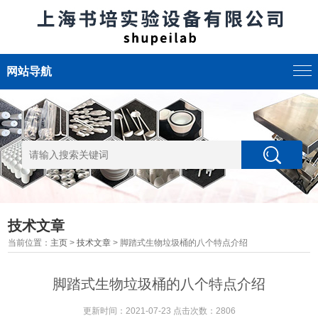
网站导航
技术文章
当前位置：
主页
>
技术文章
> 脚踏式生物垃圾桶的八个特点介绍
脚踏式生物垃圾桶的八个特点介绍
更新时间：2021-07-23 点击次数：2806