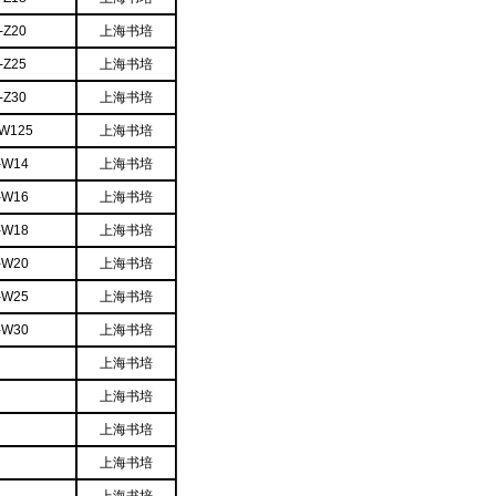
-Z20
上海书培
-Z25
上海书培
-Z30
上海书培
-W125
上海书培
-W14
上海书培
-W16
上海书培
-W18
上海书培
-W20
上海书培
-W25
上海书培
-W30
上海书培
上海书培
上海书培
上海书培
上海书培