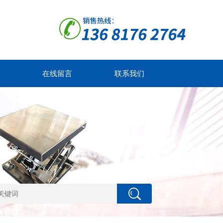
在线留言
联系我们