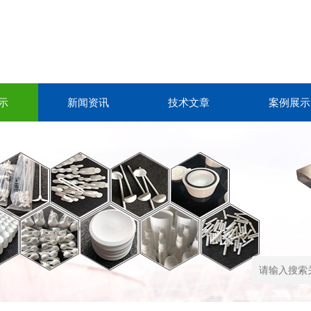
示
新闻资讯
技术文章
案例展示