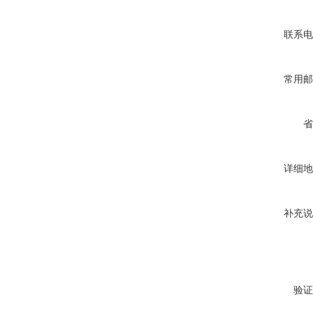
联系电
常用邮
省
详细地
补充说
验证