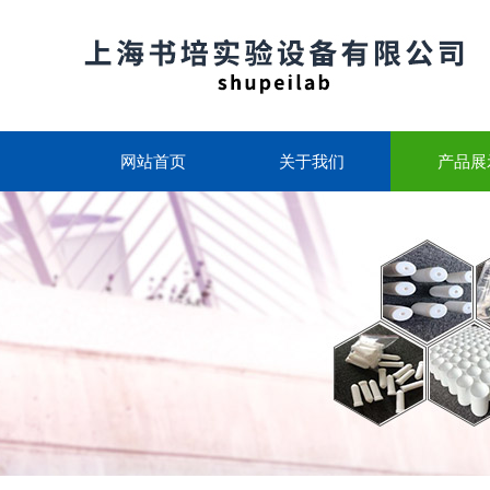
网站首页
关于我们
产品展