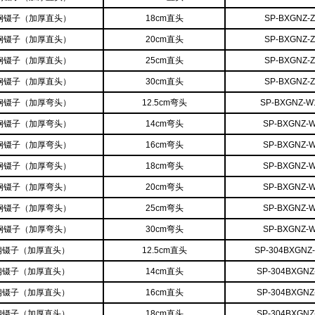
钢镊子（加厚直头）
18cm直头
SP-BXGNZ-Z
钢镊子（加厚直头）
20cm直头
SP-BXGNZ-Z
钢镊子（加厚直头）
25cm直头
SP-BXGNZ-Z
钢镊子（加厚直头）
30cm直头
SP-BXGNZ-Z
钢镊子（加厚弯头）
12.5cm弯头
SP-BXGNZ-W
钢镊子（加厚弯头）
14cm弯头
SP-BXGNZ-
钢镊子（加厚弯头）
16cm弯头
SP-BXGNZ-
钢镊子（加厚弯头）
18cm弯头
SP-BXGNZ-
钢镊子（加厚弯头）
20cm弯头
SP-BXGNZ-
钢镊子（加厚弯头）
25cm弯头
SP-BXGNZ-
钢镊子（加厚弯头）
30cm弯头
SP-BXGNZ-
锈钢镊子（加厚直头）
12.5cm直头
SP-304BXGNZ-
锈钢镊子（加厚直头）
14cm直头
SP-304BXGNZ
锈钢镊子（加厚直头）
16cm直头
SP-304BXGNZ
锈钢镊子（加厚直头）
18cm直头
SP-304BXGNZ