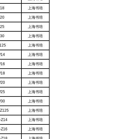
18
上海书培
20
上海书培
25
上海书培
30
上海书培
125
上海书培
W14
上海书培
W16
上海书培
W18
上海书培
W20
上海书培
W25
上海书培
W30
上海书培
Z125
上海书培
-Z14
上海书培
-Z16
上海书培
-Z18
上海书培