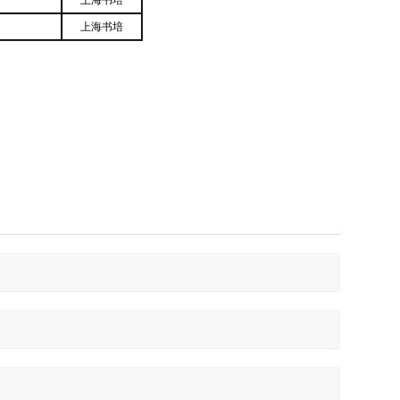
上海书培
上海书培