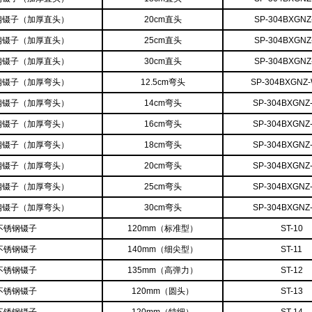
锈钢镊子（加厚直头）
20cm直头
SP-304BXGNZ
锈钢镊子（加厚直头）
25cm直头
SP-304BXGNZ
锈钢镊子（加厚直头）
30cm直头
SP-304BXGNZ
锈钢镊子（加厚弯头）
12.5cm弯头
SP-304BXGNZ
锈钢镊子（加厚弯头）
14cm弯头
SP-304BXGNZ
锈钢镊子（加厚弯头）
16cm弯头
SP-304BXGNZ
锈钢镊子（加厚弯头）
18cm弯头
SP-304BXGNZ
锈钢镊子（加厚弯头）
20cm弯头
SP-304BXGNZ
锈钢镊子（加厚弯头）
25cm弯头
SP-304BXGNZ
锈钢镊子（加厚弯头）
30cm弯头
SP-304BXGNZ
不锈钢镊子
120mm（标准型）
ST-10
不锈钢镊子
140mm（细尖型）
ST-11
不锈钢镊子
135mm（高弹力）
ST-12
不锈钢镊子
120mm（圆头）
ST-13