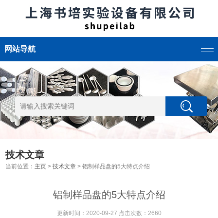
网站导航
技术文章
当前位置：
主页
>
技术文章
> 铝制样品盘的5大特点介绍
铝制样品盘的5大特点介绍
更新时间：2020-09-27 点击次数：2660