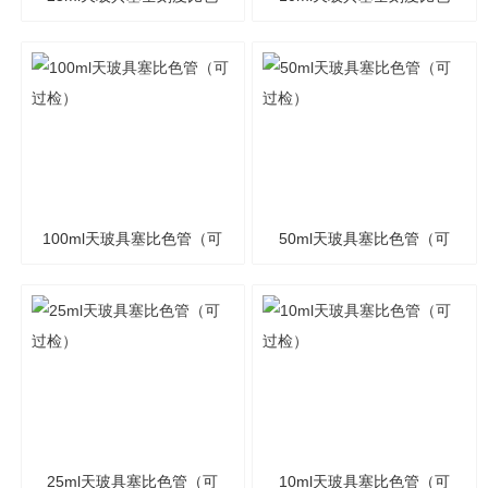
管（可过检）
管（可过检）
100ml天玻具塞比色管（可
50ml天玻具塞比色管（可
过检）
过检）
25ml天玻具塞比色管（可
10ml天玻具塞比色管（可