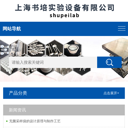
网站导航
产品分类
点击展开+
新闻资讯
无菌采样袋的设计原理与制作工艺