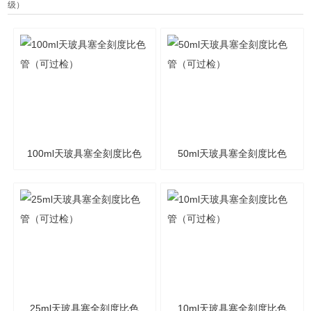
级）
100ml天玻具塞全刻度比色
50ml天玻具塞全刻度比色
管（可过检）
管（可过检）
25ml天玻具塞全刻度比色
10ml天玻具塞全刻度比色