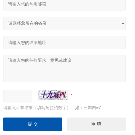
请输入计算结果（填写阿拉伯数字），如：三加四=7