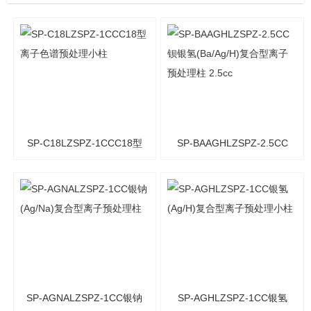
SP-C18LZSPZ-1CCC18型
SP-BAAGHLZSPZ-2.5CC
离子色谱预处理小柱
钡银氢(Ba/Ag/H)复合型离
子预处理柱 2.5cc
SP-AGNALZSPZ-1CC银钠
SP-AGHLZSPZ-1CC银氢