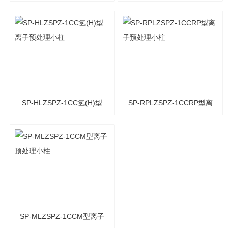
离子预处理小柱
子预处理小柱
SP-HLZSPZ-1CC氢(H)型
SP-RPLZSPZ-1CCRP型离
离子预处理小柱
子预处理小柱
SP-MLZSPZ-1CCM型离子