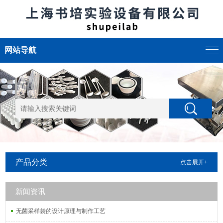
网站导航
产品分类
点击展开+
新闻资讯
无菌采样袋的设计原理与制作工艺