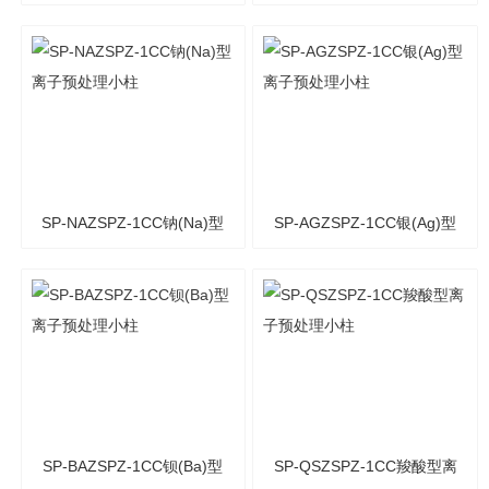
(Ag/Na)复合型离子预处理
(Ag/H)复合型离子预处理小
柱
柱
SP-NAZSPZ-1CC钠(Na)型
SP-AGZSPZ-1CC银(Ag)型
离子预处理小柱
离子预处理小柱
SP-BAZSPZ-1CC钡(Ba)型
SP-QSZSPZ-1CC羧酸型离