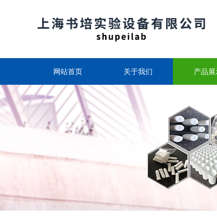
网站首页
关于我们
产品展