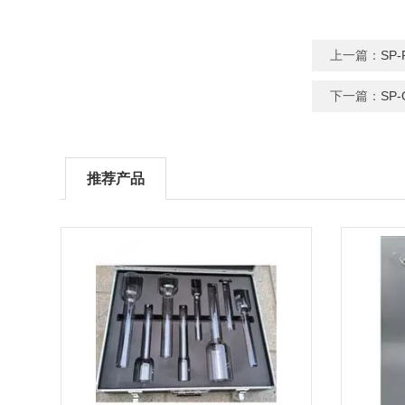
上一篇：
SP
下一篇：
SP
推荐产品