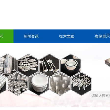
示
新闻资讯
技术文章
案例展示