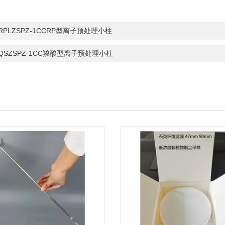
-RPLZSPZ-1CCRP型离子预处理小柱
-QSZSPZ-1CC羧酸型离子预处理小柱