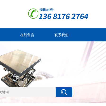
在线留言
联系我们