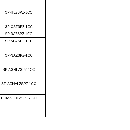
SP-HLZSPZ-1CC
SP-QSZSPZ-1CC
SP-BAZSPZ-1CC
SP-AGZSPZ-1CC
SP-NAZSPZ-1CC
SP-AGHLZSPZ-1CC
SP-AGNALZSPZ-1CC
SP-BAAGHLZSPZ-2.5CC