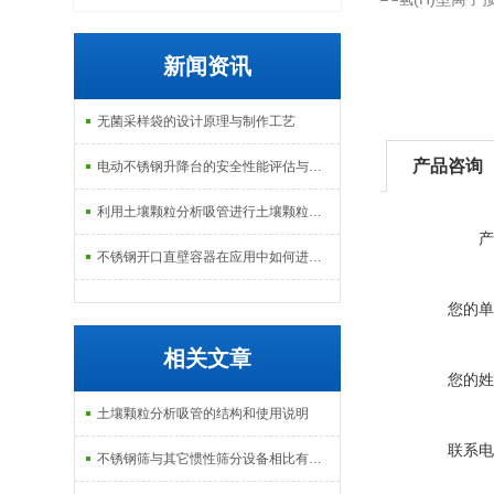
新闻资讯
无菌采样袋的设计原理与制作工艺
产品咨询
电动不锈钢升降台的安全性能评估与控制
利用土壤颗粒分析吸管进行土壤颗粒定量分析的研究
产
不锈钢开口直壁容器在应用中如何进行维护和保养？
您的单
相关文章
您的姓
土壤颗粒分析吸管的结构和使用说明
联系电
不锈钢筛与其它惯性筛分设备相比有以下优点