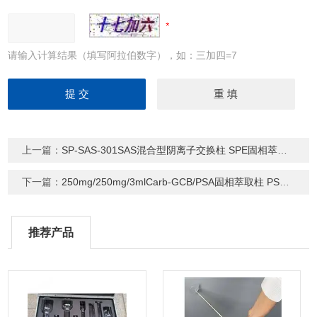
请输入计算结果（填写阿拉伯数字），如：三加四=7
上一篇：
SP-SAS-301SAS混合型阴离子交换柱 SPE固相萃取柱
下一篇：
250mg/250mg/3mlCarb-GCB/PSA固相萃取柱 PSA复合型小柱
推荐产品