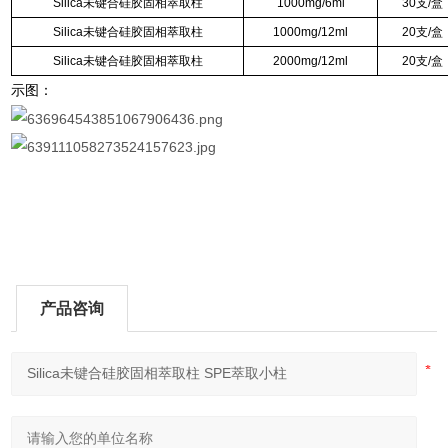
Silica未键合硅胶固相萃取柱
1000mg/6ml
30支/盒
Silica未键合硅胶固相萃取柱
1000mg/12ml
20支/盒
Silica未键合硅胶固相萃取柱
2000mg/12ml
20支/盒
示图：
产品咨询