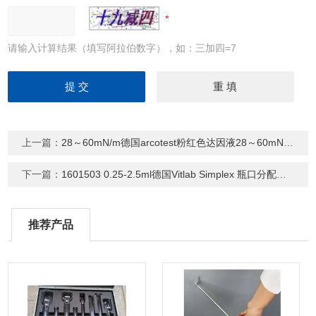
请输入计算结果（填写阿拉伯数字），如：三加四=7
上一篇：
28～60mN/m德国arcotest粉红色达因液28～60mN/m
下一篇：
1601503 0.25-2.5ml德国Vitlab Simplex 瓶口分配器（1601503）
推荐产品