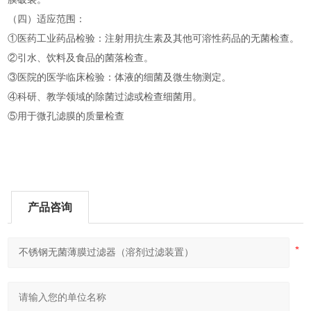
（四）适应范围：
①医药工业药品检验：注射用抗生素及其他可溶性药品的无菌检查。
②引水、饮料及食品的菌落检查。
③医院的医学临床检验：体液的细菌及微生物测定。
④科研、教学领域的除菌过滤或检查细菌用。
⑤用于微孔滤膜的质量检查
产品咨询