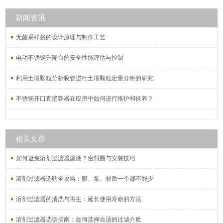
新闻资讯
无菌采样袋的设计原理与制作工艺
电动不锈钢升降台的安全性能评估与控制
利用土壤颗粒分析吸管进行土壤颗粒定量分析的研究
不锈钢开口直壁容器在应用中如何进行维护和保养？
相关文章
如何避免溶剂过滤器漏液？密封圈与安装技巧
溶剂过滤器选购全攻略：膜、泵、材质一个都不能少
溶剂过滤器的清洗与再生：延长使用寿命的方法
溶剂过滤器选型指南：如何选择合适的过滤介质