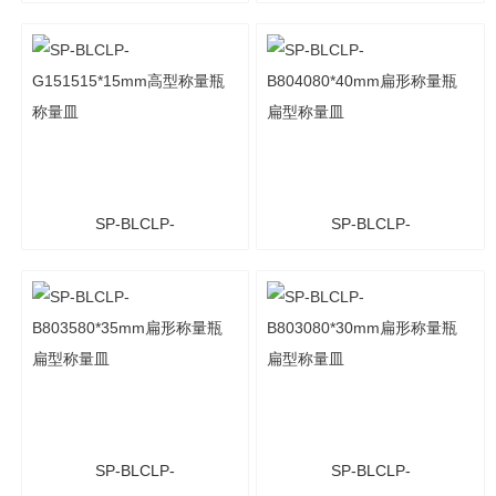
G252525*25mm高型称量
G202020*20mm高型称量
瓶 称量皿
瓶 称量皿
SP-BLCLP-
SP-BLCLP-
G151515*15mm高型称量
B804080*40mm扁形称量
瓶 称量皿
瓶 扁型称量皿
SP-BLCLP-
SP-BLCLP-