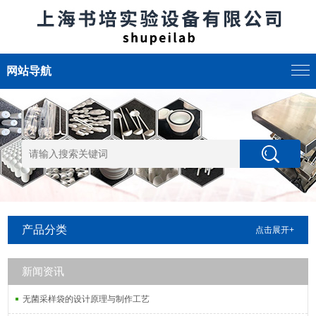
网站导航
产品分类
点击展开+
新闻资讯
无菌采样袋的设计原理与制作工艺