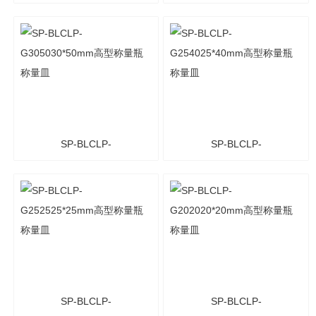
G307030*70mm高型称量
G306030*60mm高型称量
瓶 称量皿
瓶 称量皿
SP-BLCLP-
SP-BLCLP-
G305030*50mm高型称量
G254025*40mm高型称量
瓶 称量皿
瓶 称量皿
SP-BLCLP-
SP-BLCLP-