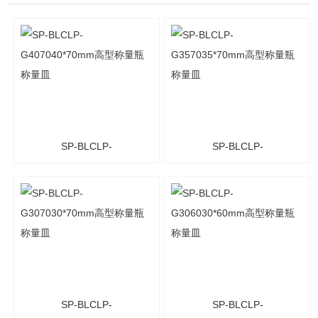
SP-BLCLP-
SP-BLCLP-
G407040*70mm高型称量
G357035*70mm高型称量
瓶 称量皿
瓶 称量皿
SP-BLCLP-
SP-BLCLP-