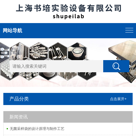
网站导航
产品分类
点击展开+
新闻资讯
无菌采样袋的设计原理与制作工艺