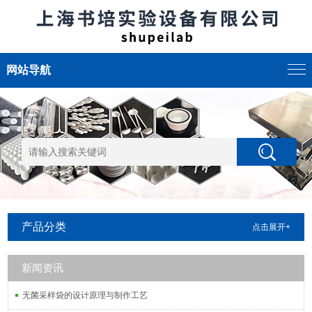
网站导航
产品分类
点击展开+
新闻资讯
无菌采样袋的设计原理与制作工艺