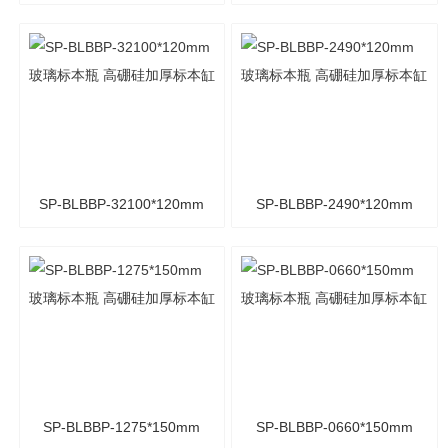
玻璃标本瓶 高硼硅加厚标
玻璃标本瓶 高硼硅加厚标
本缸
本缸
SP-BLBBP-32100*120mm
SP-BLBBP-2490*120mm
玻璃标本瓶 高硼硅加厚标
玻璃标本瓶 高硼硅加厚标
本缸
本缸
SP-BLBBP-1275*150mm
SP-BLBBP-0660*150mm