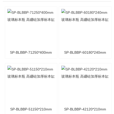
SP-BLBBP-71250*400mm
SP-BLBBP-60180*240mm
玻璃标本瓶 高硼硅加厚标
玻璃标本瓶 高硼硅加厚标
本缸
本缸
SP-BLBBP-51150*210mm
SP-BLBBP-42120*210mm