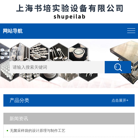
网站导航
产品分类
点击展开+
新闻资讯
无菌采样袋的设计原理与制作工艺