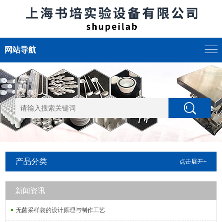
网站导航
产品分类
点击展开+
新闻资讯
无菌采样袋的设计原理与制作工艺