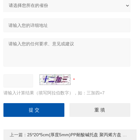
请输入计算结果（填写阿拉伯数字），如：三加四=7
上一篇：
25*20*5cm(厚度5mm)PP耐酸碱托盘 聚丙烯方盘 废液桶托盘