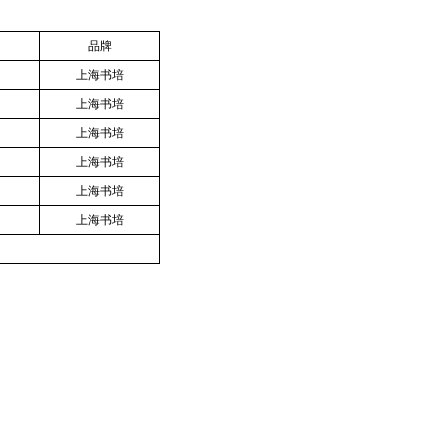
品牌
上海书培
上海书培
上海书培
上海书培
上海书培
上海书培