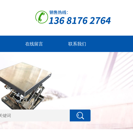
在线留言
联系我们