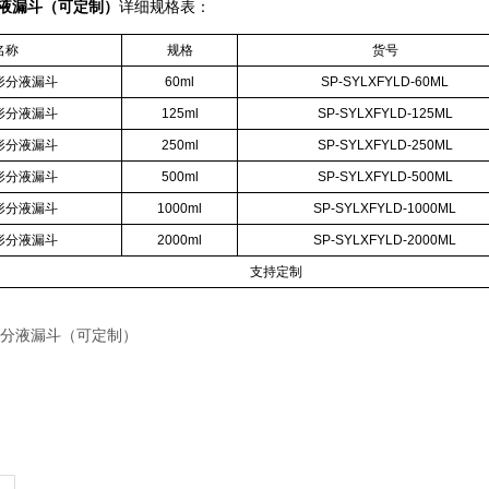
分液漏斗（可定制）
详细规格表：
名称
规格
货号
形分液漏斗
60ml
SP-SYLXFYLD-60ML
形分液漏斗
125ml
SP-SYLXFYLD-125ML
形分液漏斗
250ml
SP-SYLXFYLD-250ML
形分液漏斗
500ml
SP-SYLXFYLD-500ML
形分液漏斗
1000ml
SP-SYLXFYLD-1000ML
形分液漏斗
2000ml
SP-SYLXFYLD-2000ML
支持定制