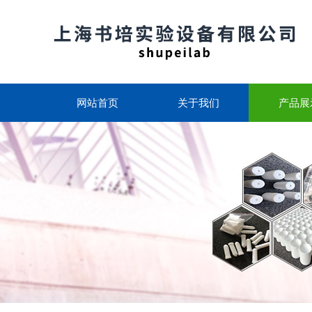
网站首页
关于我们
产品展