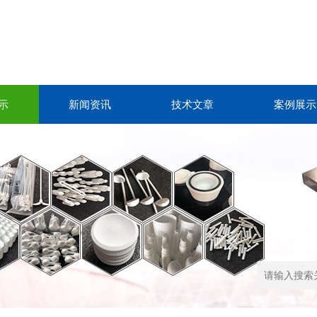
示
新闻资讯
技术文章
案例展示