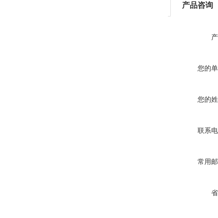
产品咨询
产
您的单
您的姓
联系电
常用邮
省