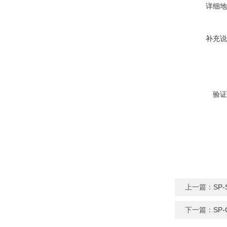
详细地
补充说
验证
上一篇：
SP
下一篇：
SP