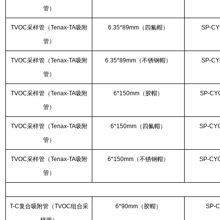
管）
TVOC采样管（Tenax-TA吸附
6.35*89mm（四氟帽）
SP-CY
管）
TVOC采样管（Tenax-TA吸附
6.35*89mm（不锈钢帽）
SP-CY
管）
TVOC采样管（Tenax-TA吸附
6*150mm（胶帽）
SP-CY
管）
TVOC采样管（Tenax-TA吸附
6*150mm（四氟帽）
SP-CY
管）
TVOC采样管（Tenax-TA吸附
6*150mm（不锈钢帽）
SP-CY
管）
T-C复合吸附管（TVOC组合采
6*90mm（胶帽）
SP-C