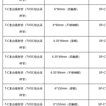
样管）
T-C复合吸附管（TVOC组合采
6*90mm（四氟帽）
SP-C
样管）
T-C复合吸附管（TVOC组合采
6*90mm（不锈钢帽）
SP-C
样管）
T-C复合吸附管（TVOC组合采
6.35*89mm（胶帽）
SP-C
样管）
T-C复合吸附管（TVOC组合采
6.35*89mm（四氟帽）
SP-C
样管）
T-C复合吸附管（TVOC组合采
6.35*89mm（不锈钢帽）
SP-C
样管）
T-C复合吸附管（TVOC组合采
6*150mm（胶帽）
SP-C
样管）
T-C复合吸附管（TVOC组合采
6*150mm（四氟帽）
SP-C