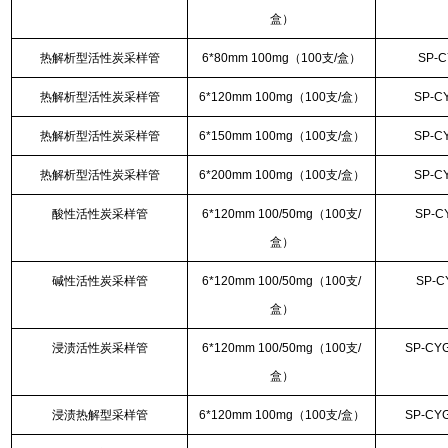
盒）
热解析型活性炭采样管
6*80mm 100mg（100支/盒）
SP-C
热解析型活性炭采样管
6*120mm 100mg（100支/盒）
SP-C
热解析型活性炭采样管
6*150mm 100mg（100支/盒）
SP-C
热解析型活性炭采样管
6*200mm 100mg（100支/盒）
SP-C
酸性活性炭采样管
6*120mm 100/50mg（100支/
SP-C
盒）
碱性活性炭采样管
6*120mm 100/50mg（100支/
SP-C
盒）
浸渍活性炭采样管
6*120mm 100/50mg（100支/
SP-CYG
盒）
浸渍热解型采样管
6*120mm 100mg（100支/盒）
SP-CYG