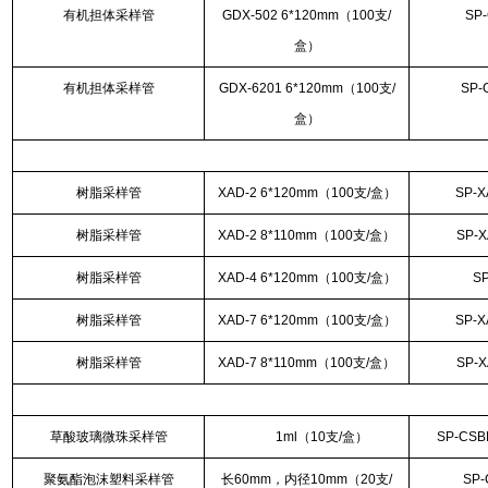
有机担体采样管
GDX-502 6*120mm（100支/
SP
盒）
有机担体采样管
GDX-6201 6*120mm（100支/
SP-
盒）
树脂采样管
XAD-2 6*120mm（100支/盒）
SP-X
树脂采样管
XAD-2 8*110mm（100支/盒）
SP-X
树脂采样管
XAD-4 6*120mm（100支/盒）
S
树脂采样管
XAD-7 6*120mm（100支/盒）
SP-X
树脂采样管
XAD-7 8*110mm（100支/盒）
SP-X
草酸玻璃微珠采样管
1ml（10支/盒）
SP-CSB
聚氨酯泡沫塑料采样管
长60mm，内径10mm（20支/
SP-