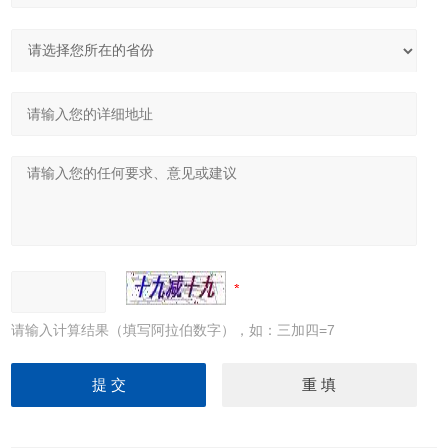
请输入计算结果（填写阿拉伯数字），如：三加四=7