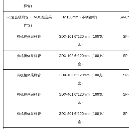
样管）
T-C复合吸附管（TVOC组合采
6*150mm（不锈钢帽）
SP-C
样管）
有机担体采样管
GDX-101 6*120mm（100支/
SP
盒）
有机担体采样管
GDX-102 6*120mm（100支/
SP
盒）
有机担体采样管
GDX-103 6*120mm（100支/
SP
盒）
有机担体采样管
GDX-401 6*120mm（100支/
SP
盒）
有机担体采样管
GDX-501 6*120mm（100支/
SP
盒）