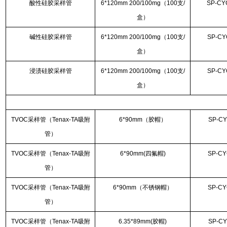
酸性硅胶采样管
6*120mm 200/100mg（100支/
SP-CY
盒）
碱性硅胶采样管
6*120mm 200/100mg（100支/
SP-CY
盒）
浸渍硅胶采样管
6*120mm 200/100mg（100支/
SP-CY
盒）
TVOC采样管（Tenax-TA吸附
6*90mm（胶帽）
SP-CY
管）
TVOC采样管（Tenax-TA吸附
6*90mm(四氟帽)
SP-CY
管）
TVOC采样管（Tenax-TA吸附
6*90mm（不锈钢帽）
SP-CY
管）
TVOC采样管（Tenax-TA吸附
6.35*89mm(胶帽)
SP-CY