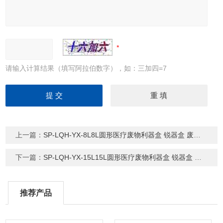
请输入计算结果（填写阿拉伯数字），如：三加四=7
上一篇：
SP-LQH-YX-8L8L圆形医疗废物利器盒 锐器盒 废弃桶
下一篇：
SP-LQH-YX-15L15L圆形医疗废物利器盒 锐器盒 废弃桶
推荐产品