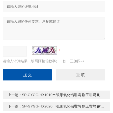
请输入计算结果（填写阿拉伯数字），如：三加四=7
上一篇：
SP-GYGG-HX1010ml弧形氧化铝坩埚 刚玉坩埚 耐温1700度
下一篇：
SP-GYGG-HX2020ml弧形氧化铝坩埚 刚玉坩埚 耐温1700度