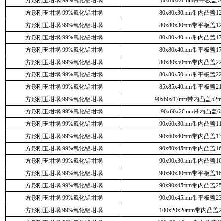
方形刚玉坩埚 99%氧化铝坩埚
80x80x20mm带平板盖7
方形刚玉坩埚 99%氧化铝坩埚
80x80x30mm带内凸盖12
方形刚玉坩埚 99%氧化铝坩埚
80x80x30mm带平板盖12
方形刚玉坩埚 99%氧化铝坩埚
80x80x40mm带内凸盖17
方形刚玉坩埚 99%氧化铝坩埚
80x80x40mm带平板盖17
方形刚玉坩埚 99%氧化铝坩埚
80x80x50mm带内凸盖22
方形刚玉坩埚 99%氧化铝坩埚
80x80x50mm带平板盖22
方形刚玉坩埚 99%氧化铝坩埚
85x85x40mm带平板盖21
方形刚玉坩埚 99%氧化铝坩埚
90x60x17mm带内凸盖52
方形刚玉坩埚 99%氧化铝坩埚
90x60x20mm带内凸盖6
方形刚玉坩埚 99%氧化铝坩埚
90x60x30mm带内凸盖11
方形刚玉坩埚 99%氧化铝坩埚
90x60x40mm带内凸盖13
方形刚玉坩埚 99%氧化铝坩埚
90x60x45mm带内凸盖16
方形刚玉坩埚 99%氧化铝坩埚
90x90x30mm带内凸盖16
方形刚玉坩埚 99%氧化铝坩埚
90x90x30mm带平板盖16
方形刚玉坩埚 99%氧化铝坩埚
90x90x45mm带内凸盖25
方形刚玉坩埚 99%氧化铝坩埚
90x90x45mm带平板盖23
方形刚玉坩埚 99%氧化铝坩埚
100x20x20mm带内凸盖2