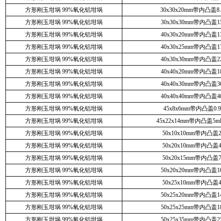
方形刚玉坩埚 99%氧化铝坩埚
30x30x20mm带内凸盖8.
方形刚玉坩埚 99%氧化铝坩埚
30x30x30mm带内凸盖1
方形刚玉坩埚 99%氧化铝坩埚
40x30x20mm带内凸盖1
方形刚玉坩埚 99%氧化铝坩埚
40x30x25mm带内凸盖1
方形刚玉坩埚 99%氧化铝坩埚
40x30x30mm带内凸盖2
方形刚玉坩埚 99%氧化铝坩埚
40x40x20mm带内凸盖1
方形刚玉坩埚 99%氧化铝坩埚
40x40x30mm带内凸盖3
方形刚玉坩埚 99%氧化铝坩埚
40x40x40mm带内凸盖4
方形刚玉坩埚 99%氧化铝坩埚
45x8x6mm带内凸盖0.9
方形刚玉坩埚 99%氧化铝坩埚
45x22x14mm带内凸盖5
方形刚玉坩埚 99%氧化铝坩埚
50x10x10mm带内凸盖2
方形刚玉坩埚 99%氧化铝坩埚
50x20x10mm带内凸盖4
方形刚玉坩埚 99%氧化铝坩埚
50x20x15mm带内凸盖7
方形刚玉坩埚 99%氧化铝坩埚
50x20x20mm带内凸盖1
方形刚玉坩埚 99%氧化铝坩埚
50x25x10mm带内凸盖4
方形刚玉坩埚 99%氧化铝坩埚
50x25x20mm带内凸盖1
方形刚玉坩埚 99%氧化铝坩埚
50x25x25mm带内凸盖1
方形刚玉坩埚 99%氧化铝坩埚
50x25x35mm带内凸盖2