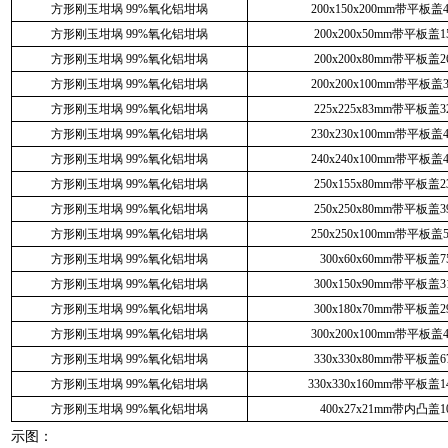
方形刚玉坩埚 99%氧化铝坩埚
200x150x200mm带平板盖4
方形刚玉坩埚 99%氧化铝坩埚
200x200x50mm带平板盖15
方形刚玉坩埚 99%氧化铝坩埚
200x200x80mm带平板盖26
方形刚玉坩埚 99%氧化铝坩埚
200x200x100mm带平板盖3
方形刚玉坩埚 99%氧化铝坩埚
225x225x83mm带平板盖32
方形刚玉坩埚 99%氧化铝坩埚
230x230x100mm带平板盖4
方形刚玉坩埚 99%氧化铝坩埚
240x240x100mm带平板盖4
方形刚玉坩埚 99%氧化铝坩埚
250x155x80mm带平板盖23
方形刚玉坩埚 99%氧化铝坩埚
250x250x80mm带平板盖39
方形刚玉坩埚 99%氧化铝坩埚
250x250x100mm带平板盖5
方形刚玉坩埚 99%氧化铝坩埚
300x60x60mm带平板盖75
方形刚玉坩埚 99%氧化铝坩埚
300x150x90mm带平板盖31
方形刚玉坩埚 99%氧化铝坩埚
300x180x70mm带平板盖29
方形刚玉坩埚 99%氧化铝坩埚
300x200x100mm带平板盖4
方形刚玉坩埚 99%氧化铝坩埚
330x330x80mm带平板盖67
方形刚玉坩埚 99%氧化铝坩埚
330x330x160mm带平板盖14
方形刚玉坩埚 99%氧化铝坩埚
400x27x21mm带内凸盖10
示图：