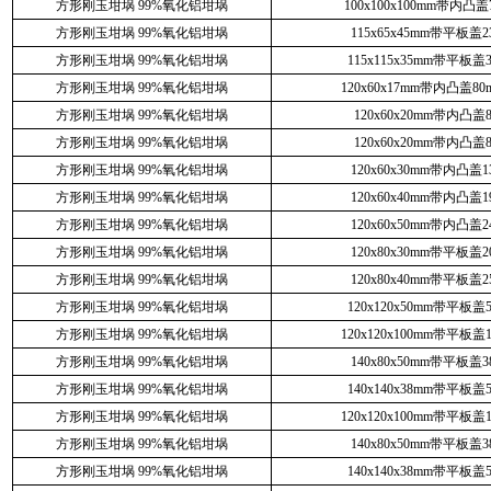
方形刚玉坩埚 99%氧化铝坩埚
100x100x100mm带内凸盖7
方形刚玉坩埚 99%氧化铝坩埚
115x65x45mm带平板盖23
方形刚玉坩埚 99%氧化铝坩埚
115x115x35mm带平板盖3
方形刚玉坩埚 99%氧化铝坩埚
120x60x17mm带内凸盖80
方形刚玉坩埚 99%氧化铝坩埚
120x60x20mm带内凸盖8
方形刚玉坩埚 99%氧化铝坩埚
120x60x20mm带内凸盖8
方形刚玉坩埚 99%氧化铝坩埚
120x60x30mm带内凸盖13
方形刚玉坩埚 99%氧化铝坩埚
120x60x40mm带内凸盖19
方形刚玉坩埚 99%氧化铝坩埚
120x60x50mm带内凸盖24
方形刚玉坩埚 99%氧化铝坩埚
120x80x30mm带平板盖20
方形刚玉坩埚 99%氧化铝坩埚
120x80x40mm带平板盖25
方形刚玉坩埚 99%氧化铝坩埚
120x120x50mm带平板盖5
方形刚玉坩埚 99%氧化铝坩埚
120x120x100mm带平板盖1
方形刚玉坩埚 99%氧化铝坩埚
140x80x50mm带平板盖38
方形刚玉坩埚 99%氧化铝坩埚
140x140x38mm带平板盖5
方形刚玉坩埚 99%氧化铝坩埚
120x120x100mm带平板盖1
方形刚玉坩埚 99%氧化铝坩埚
140x80x50mm带平板盖38
方形刚玉坩埚 99%氧化铝坩埚
140x140x38mm带平板盖5