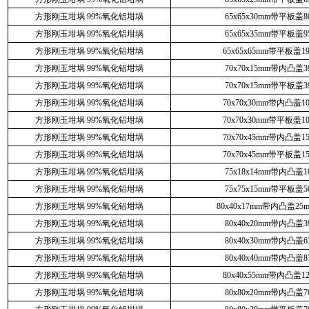
方形刚玉坩埚 99%氧化铝坩埚
65x65x30mm带平板盖8
方形刚玉坩埚 99%氧化铝坩埚
65x65x35mm带平板盖9
方形刚玉坩埚 99%氧化铝坩埚
65x65x65mm带平板盖19
方形刚玉坩埚 99%氧化铝坩埚
70x70x15mm带内凸盖3
方形刚玉坩埚 99%氧化铝坩埚
70x70x15mm带平板盖3
方形刚玉坩埚 99%氧化铝坩埚
70x70x30mm带内凸盖10
方形刚玉坩埚 99%氧化铝坩埚
70x70x30mm带平板盖10
方形刚玉坩埚 99%氧化铝坩埚
70x70x45mm带内凸盖15
方形刚玉坩埚 99%氧化铝坩埚
70x70x45mm带平板盖15
方形刚玉坩埚 99%氧化铝坩埚
75x18x14mm带内凸盖1
方形刚玉坩埚 99%氧化铝坩埚
75x75x15mm带平板盖5
方形刚玉坩埚 99%氧化铝坩埚
80x40x17mm带内凸盖25
方形刚玉坩埚 99%氧化铝坩埚
80x40x20mm带内凸盖3
方形刚玉坩埚 99%氧化铝坩埚
80x40x30mm带内凸盖6
方形刚玉坩埚 99%氧化铝坩埚
80x40x40mm带内凸盖8
方形刚玉坩埚 99%氧化铝坩埚
80x40x55mm带内凸盖12
方形刚玉坩埚 99%氧化铝坩埚
80x80x20mm带内凸盖7