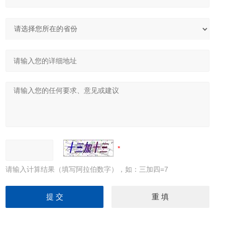
请输入计算结果（填写阿拉伯数字），如：三加四=7