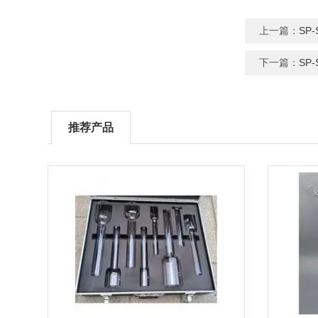
上一篇：
SP
下一篇：
SP
推荐产品