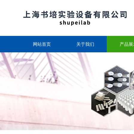
网站首页
关于我们
产品展