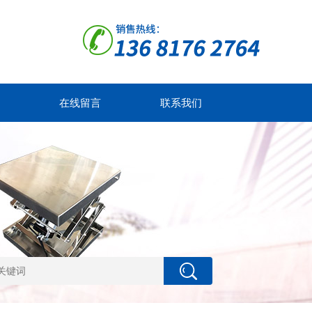
在线留言
联系我们