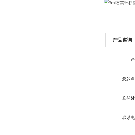
产品咨询
产
您的单
您的姓
联系电