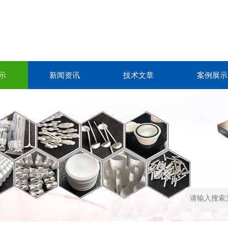
示
新闻资讯
技术文章
案例展示