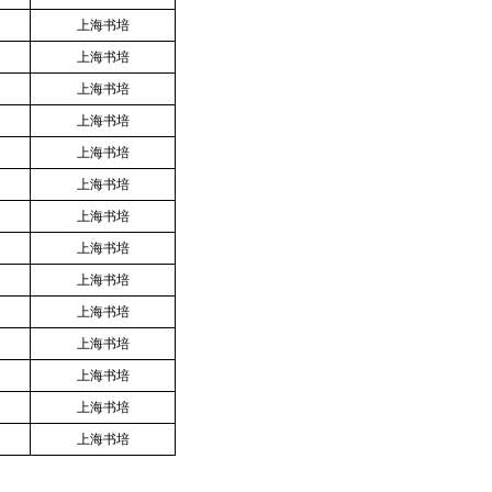
上海书培
上海书培
上海书培
上海书培
上海书培
上海书培
上海书培
上海书培
上海书培
上海书培
上海书培
上海书培
上海书培
上海书培