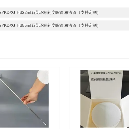
-SYKDXG-HB22ml石英环标刻度吸管 移液管（支持定制）
-SYKDXG-HB55ml石英环标刻度吸管 移液管（支持定制）