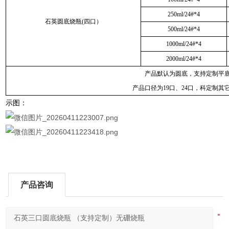
250ml/24#*4
石英圆底烧瓶(四口）
500ml/24#*4
1000ml/24#*4
2000ml/24#*4
产品默认为圆底，支持定制平
产品口径为19口、24口，科定制其
示图：
产品咨询