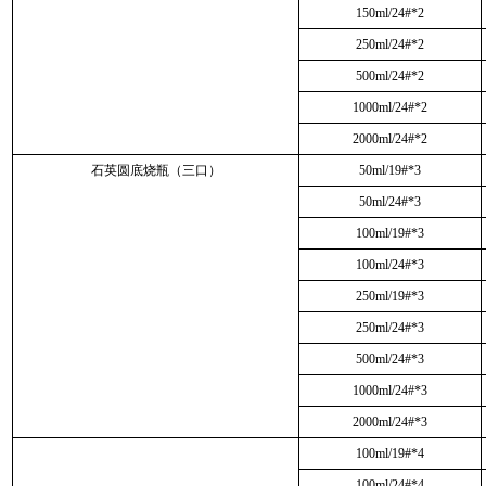
150ml/24#*2
250ml/24#*2
500ml/24#*2
1000ml/24#*2
2000ml/24#*2
石英圆底烧瓶（三口）
50ml/19#*3
50ml/24#*3
100ml/19#*3
100ml/24#*3
250ml/19#*3
250ml/24#*3
500ml/24#*3
1000ml/24#*3
2000ml/24#*3
100ml/19#*4
100ml/24#*4