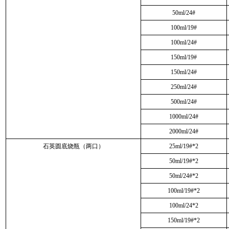
50ml/24#
100ml/19#
100ml/24#
150ml/19#
150ml/24#
250ml/24#
500ml/24#
1000ml/24#
2000ml/24#
石英圆底烧瓶（两口）
25ml/19#*2
50ml/19#*2
50ml/24#*2
100ml/19#*2
100ml/24*2
150ml/19#*2