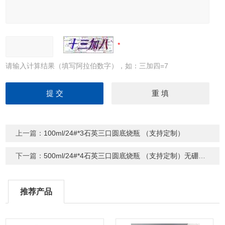
请输入计算结果（填写阿拉伯数字），如：三加四=7
上一篇：
100ml/24#*3石英三口圆底烧瓶 （支持定制）
下一篇：
500ml/24#*4石英三口圆底烧瓶 （支持定制）无硼烧瓶
推荐产品